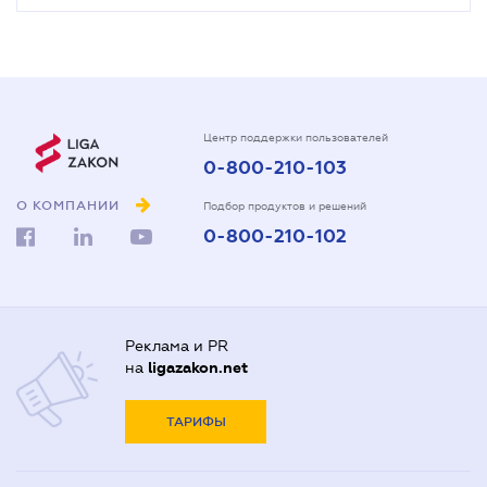
Центр поддержки пользователей
0-800-210-103
О КОМПАНИИ
Подбор продуктов и решений
0-800-210-102
Реклама и PR
на
ligazakon.net
ТАРИФЫ