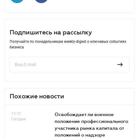
Подпишитесь на рассылку
Получайте по понедельникам weekly-digest о ключевых событиях
бизнеса
Похожие новости
15.10
Освобождает ли военное
Сегодня
положение профессионального
участника рынка капитала от
положений о надзоре