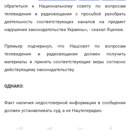
обратиться к Национальному совету по вопросам
телевидения и радиовещания с просьбой разобрать
деятельность соответствующих каналов на предмет
нарушения законодательства Украины», - сказал Яценюк.
Премьер подчеркнул, что Нацсовет по вопросам
телевидения и радиовещания должен получить
материалы и принять соответствующие меры согласно
действующему законодательству.
ОДНАКО:
Факт наличия недостоверной информации в сообщении
должен устанавливать суд, а не Нацтелерадио.