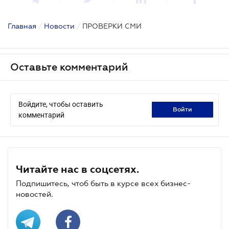
Главная
/
Новости
/
ПРОВЕРКИ СМИ
Оставьте комментарий
Войдите, чтобы оставить
войти
комментарий
Читайте нас в соцсетях.
Подпишитесь, чтоб быть в курсе всех бизнес-
новостей.