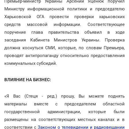
Премьер-министр Украины Арсений Яценюк поручил
Министру информационной политики и председателю
Харьковской ОГА провести проверки харьковских
средств массовой информации. Соответствующее
поручение глава правительства объявил в ходе
заседания Кабинета Министров Украины. Проверка
должна коснуться СМИ, которые, по словам Премьера,
проводят антипропаганду относительно предоставления
коммунальных субсидий.
ВЛИЯНИЕ НА БИЗНЕС:
«Я Вас (Стеця - ред.) прошу, Вы можете поднять
материалы вместе с председателем областной
государственной администрации, которые были
размещены на соответствующих местных каналах и в
соответствии с
Законом о телевидении и радиовещании