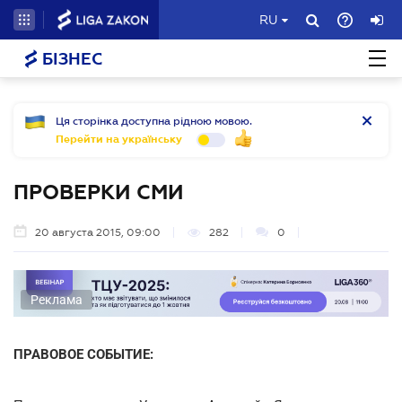
RU
БІЗНЕС
Ця сторінка доступна рідною мовою.
Перейти на українську
ПРОВЕРКИ СМИ
20 августа 2015, 09:00
282
0
Реклама
ПРАВОВОЕ СОБЫТИЕ: