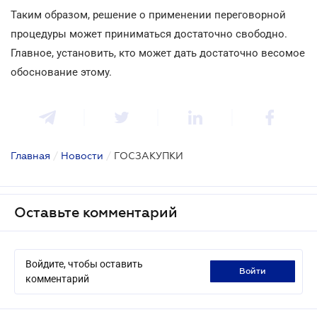
Таким образом, решение о применении переговорной
процедуры может приниматься достаточно свободно.
Главное, установить, кто может дать достаточно весомое
обоснование этому.
Главная
/
Новости
/
ГОСЗАКУПКИ
Оставьте комментарий
Войдите, чтобы оставить
войти
комментарий