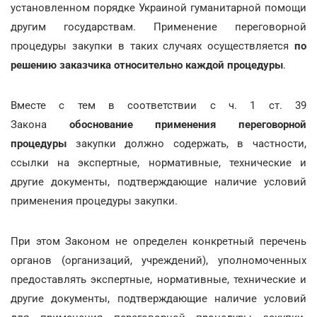
установленном порядке Украиной гуманитарной помощи
другим государствам. Применение переговорной
процедуры закупки в таких случаях осуществляется
по
решению заказчика относительно каждой процедуры
.
Вместе с тем в соответствии с ч. 1 ст. 39
Закона
обоснование применения переговорной
процедуры
закупки должно содержать, в частности,
ссылки на экспертные, нормативные, технические и
другие документы, подтверждающие наличие условий
применения процедуры закупки.
При этом Законом не определен конкретный перечень
органов (организаций, учреждений), уполномоченных
предоставлять экспертные, нормативные, технические и
другие документы, подтверждающие наличие условий