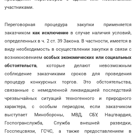
участниками.
Переговорная процедура закупки применяется
заказчиком
как исключение
в случае наличия условий,
определенных в ч. 2 ст. 39 Закона. В частности, имеется в
виду необходимость в осуществлении закупки в связи с
возникновением
особых экономических или социальных
обстоятельств
, которые делают невозможным
соблюдение заказчиками сроков для проведения
процедур конкурсных торгов. Это обстоятельства,
связанные с немедленной ликвидацией последствий
чрезвычайных ситуаций техногенного и природного
характера, с особым периодом, если заказчиком
выступает Минобороны, МВД, СБУ, Нацгвардия,
Госпогранслужба, Служба внешней разведки,
Госспецсвязи, ГСЧС, а также предоставлением в