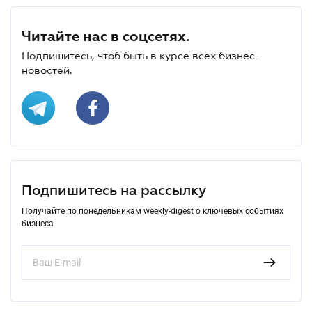
Читайте нас в соцсетях.
Подпишитесь, чтоб быть в курсе всех бизнес-
новостей.
Подпишитесь на рассылку
Получайте по понедельникам weekly-digest о ключевых событиях
бизнеса