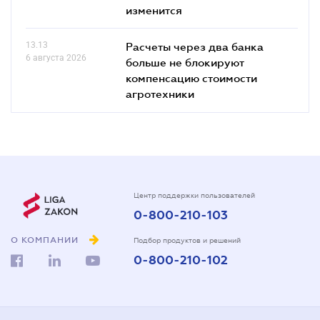
изменится
13.13
Расчеты через два банка
6 августа 2026
больше не блокируют
компенсацию стоимости
агротехники
Центр поддержки пользователей
0-800-210-103
О КОМПАНИИ
Подбор продуктов и решений
0-800-210-102