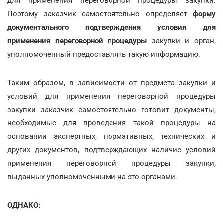
для применения переговорной процедуры закупки.
Поэтому заказчик самостоятельно определяет
форму
документального подтверждения
условия для
применения переговорной процедуры
закупки и орган,
уполномоченный предоставлять такую информацию.
Таким образом, в зависимости от предмета закупки и
условий для применения переговорной процедуры
закупки заказчик самостоятельно готовит документы,
необходимые для проведения такой процедуры на
основании экспертных, нормативных, технических и
других документов, подтверждающих наличие условий
применения переговорной процедуры закупки,
выданных уполномоченными на это органами.
ОДНАКО: