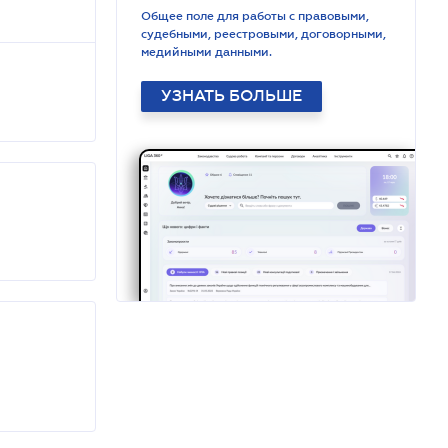
Общее поле для работы с правовыми,
судебными, реестровыми, договорными,
медийными данными.
УЗНАТЬ БОЛЬШЕ