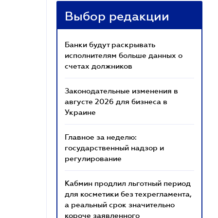
Выбор редакции
Банки будут раскрывать
исполнителям больше данных о
счетах должников
Законодательные изменения в
августе 2026 для бизнеса в
Украине
Главное за неделю:
государственный надзор и
регулирование
Кабмин продлил льготный период
для косметики без техрегламента,
а реальный срок значительно
короче заявленного