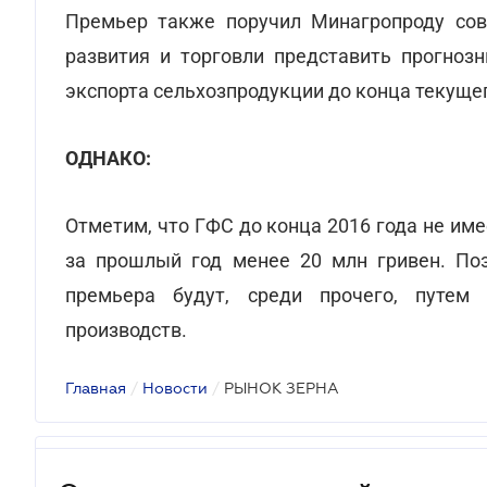
Премьер также поручил Минагропроду сов
развития и торговли представить прогноз
экспорта сельхозпродукции до конца текущег
ОДНАКО:
Отметим, что ГФС до конца 2016 года не им
за прошлый год менее 20 млн гривен. По
премьера будут, среди прочего, путем
производств.
Главная
/
Новости
/
РЫНОК ЗЕРНА