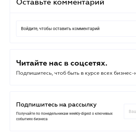
Оставьте комментарий
Войдите, чтобы оставить комментарий
Читайте нас в соцсетях.
Подпишитесь, чтоб быть в курсе всех бизнес-
Подпишитесь на рассылку
Получайте по понедельникам weekly-digest о ключевых
событиях бизнеса