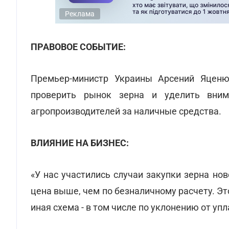
Реклама
ПРАВОВОЕ СОБЫТИЕ:
Премьер-министр Украины Арсений Яценю
проверить рынок зерна и уделить вним
агропроизводителей за наличные средства.
ВЛИЯНИЕ НА БИЗНЕС:
«У нас участились случаи закупки зерна но
цена выше, чем по безналичному расчету. Эт
иная схема - в том числе по уклонению от уп