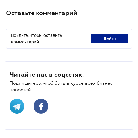
Оставьте комментарий
Войдите, чтобы оставить
войти
комментарий
Читайте нас в соцсетях.
Подпишитесь, чтоб быть в курсе всех бизнес-
новостей.