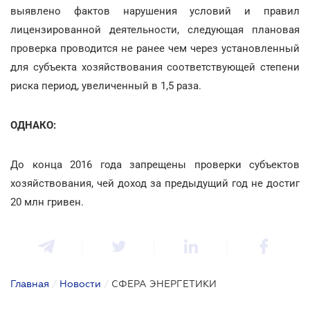
выявлено фактов нарушения условий и правил
лицензированной деятельности, следующая плановая
проверка проводится не ранее чем через установленный
для субъекта хозяйствования соответствующей степени
риска период, увеличенный в 1,5 раза.
ОДНАКО:
До конца 2016 года запрещены проверки субъектов
хозяйствования, чей доход за предыдущий год не достиг
20 млн гривен.
Главная
/
Новости
/
СФЕРА ЭНЕРГЕТИКИ