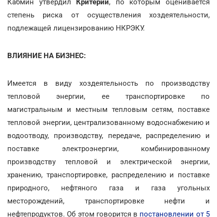
Кабмин утвердил
Критерии
, по которым оценивается
степень риска от осуществления хоздеятельности,
подлежащей лицензированию НКРЭКУ.
ВЛИЯНИЕ НА БИЗНЕС:
Имеется в виду хоздеятельность по производству
тепловой энергии, ее транспортировке по
магистральным и местным тепловым сетям, поставке
тепловой энергии, централизованному водоснабжению и
водоотводу, производству, передаче, распределению и
поставке электроэнергии, комбинированному
производству тепловой и электрической энергии,
хранению, транспортировке, распределению и поставке
природного, нефтяного газа и газа угольных
месторождений, транспортировке нефти и
нефтепродуктов. Об этом говорится в
постановлении от 5