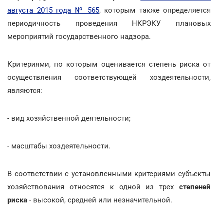
августа 2015 года № 565
, которым также определяется
периодичность проведения НКРЭКУ плановых
мероприятий государственного надзора.
Критериями, по которым оценивается степень риска от
осуществления соответствующей хоздеятельности,
являются:
- вид хозяйственной деятельности;
- масштабы хоздеятельности.
В соответствии с установленными критериями субъекты
хозяйствования относятся к одной из трех
степеней
риска
- высокой, средней или незначительной.