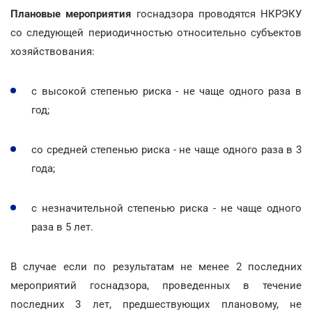
Плановые мероприятия
госнадзора проводятся НКРЭКУ
со следующей периодичностью относительно субъектов
хозяйствования:
с высокой степенью риска - не чаще одного раза в
год;
со средней степенью риска - не чаще одного раза в 3
года;
с незначительной степенью риска - не чаще одного
раза в 5 лет.
В случае если по результатам не менее 2 последних
мероприятий госнадзора, проведенных в течение
последних 3 лет, предшествующих плановому, не