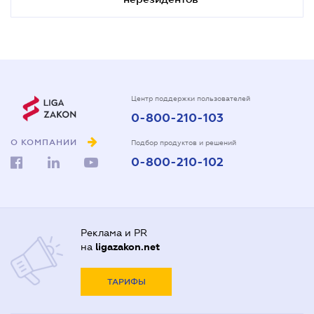
Центр поддержки пользователей
0-800-210-103
О КОМПАНИИ
Подбор продуктов и решений
0-800-210-102
Реклама и PR
на
ligazakon.net
ТАРИФЫ