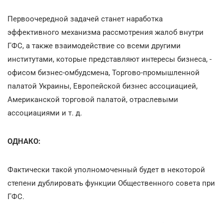
Первоочередной задачей станет наработка
эффективного механизма рассмотрения жалоб внутри
ГФС, а также взаимодействие со всеми другими
институтами, которые представляют интересы бизнеса, -
офисом бизнес-омбудсмена, Торгово-промышленной
палатой Украины, Европейской бизнес ассоциацией,
Американской торговой палатой, отраслевыми
ассоциациями и т. д.
ОДНАКО:
Фактически такой уполномоченный будет в некоторой
степени дублировать функции Общественного совета при
ГФС.