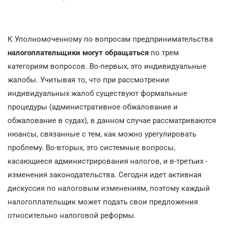
К Уполномоченному по вопросам предпринимательства
налогоплательщики могут обращаться
по трем
категориям вопросов. Во-первых, это индивидуальные
жалобы. Учитывая то, что при рассмотрении
индивидуальных жалоб существуют формальные
процедуры (административное обжалование и
обжалование в судах), в данном случае рассматриваются
нюансы, связанные с тем, как можно урегулировать
проблему. Во-вторых, это системные вопросы,
касающиеся администрирования налогов, и в-третьих -
изменения законодательства. Сегодня идет активная
дискуссия по налоговым изменениям, поэтому каждый
налогоплательщик может подать свои предложения
относительно налоговой реформы.