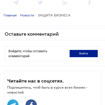
Главная
/
Новости
/
ЗАЩИТА БИЗНЕСА
Оставьте комментарий
Войдите, чтобы оставить
войти
комментарий
Читайте нас в соцсетях.
Подпишитесь, чтоб быть в курсе всех бизнес-
новостей.