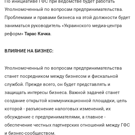
По инициативе ГФС при ведомстве будет работать
Уполномоченный по вопросам предпринимательства.
Проблемами и правами бизнеса на этой должности будет
заниматься руководитель «Украинского медиа-центра
реформ»
Тарас Качка
.
ВЛИЯНИЕ НА БИЗНЕС:
Уполномоченный по вопросам предпринимательства
станет посредником между бизнесом и фискальной
службой. Прежде всего, он будет представлять и
защищать интересы бизнеса. Важной задачей станет
создание открытой коммуникационной площадки, цель
которой - разъяснение налоговых изменений, их
обсуждение с предпринимателями, а главное -
обеспечение честных партнерских отношений между ГФС
и бизнес-сообществом.