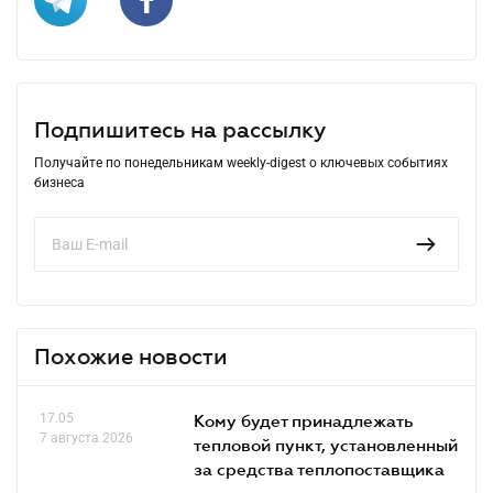
Подпишитесь на рассылку
Получайте по понедельникам weekly-digest о ключевых событиях
бизнеса
Похожие новости
17.05
Кому будет принадлежать
7 августа 2026
тепловой пункт, установленный
за средства теплопоставщика