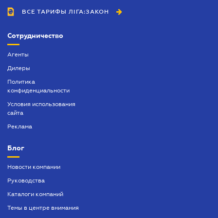
ВСЕ ТАРИФЫ ЛІГА:ЗАКОН
Сотрудничество
Агенты
Дилеры
Политика
конфиденциальности
Условия использования
сайта
Реклама
Блог
Новости компании
Руководства
Каталоги компаний
Темы в центре внимания