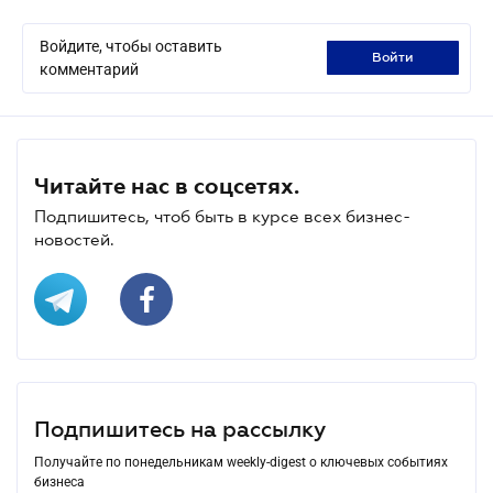
Войдите, чтобы оставить
войти
комментарий
Читайте нас в соцсетях.
Подпишитесь, чтоб быть в курсе всех бизнес-
новостей.
Подпишитесь на рассылку
Получайте по понедельникам weekly-digest о ключевых событиях
бизнеса