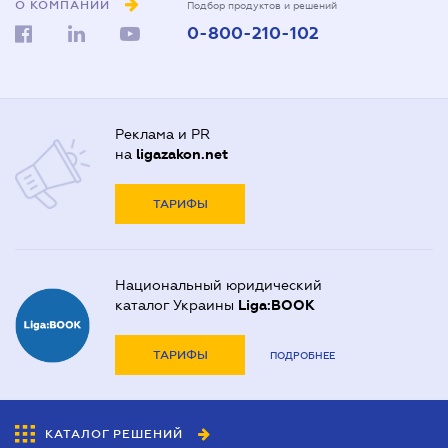
О КОМПАНИИ
Подбор продуктов и решений
0-800-210-102
Реклама и PR
на
ligazakon.net
ТАРИФЫ
Национальный юридический
каталог Украины
Liga:BOOK
ТАРИФЫ
ПОДРОБНЕЕ
КАТАЛОГ РЕШЕНИЙ