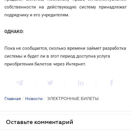
собственности на действующую систему принадлежат
подрядчику и его учредителям.
ОДНАКО:
Пока не сообщается, сколько времени займет разработка
системы и будет ли в этот период доступна услуга
приобретения билетов через Интернет.
Главная
/
Новости
/
ЭЛЕКТРОННЫЕ БИЛЕТЫ
Оставьте комментарий