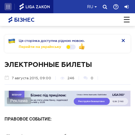
RU
БІЗНЕС
Ця сторінка доступна рідною мовою.
Перейти на українську
ЭЛЕКТРОННЫЕ БИЛЕТЫ
7 августа 2015, 09:00
246
0
Реклама
ПРАВОВОЕ СОБЫТИЕ: