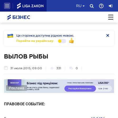
RU
БІЗНЕС
Ця сторінка доступна рідною мовою.
Перейти на українську
ВЫЛОВ РЫБЫ
31 июля 2015, 09:00
331
0
Реклама
ПРАВОВОЕ СОБЫТИЕ: