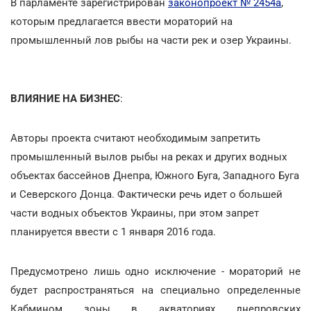
В парламенте зарегистрирован
законопроект № 2454а
,
которым предлагается ввести мораторий на
промышленный лов рыбы на части рек и озер Украины.
ВЛИЯНИЕ НА БИЗНЕС
:
Авторы проекта считают необходимым запретить
промышленный вылов рыбы на реках и других водных
объектах бассейнов Днепра, Южного Буга, Западного Буга
и Северского Донца. Фактически речь идет о большей
части водных объектов Украины, при этом запрет
планируется ввести с 1 января 2016 года.
Предусмотрено лишь одно исключение - мораторий не
будет распространяться на специально определенные
Кабмином зоны в акваториях днепровских