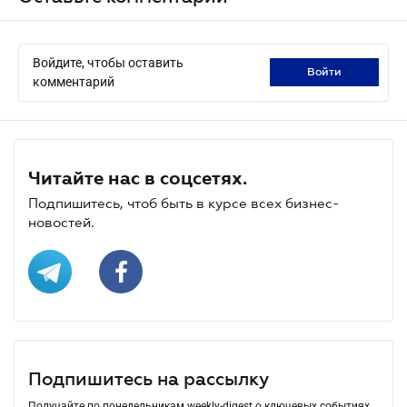
Войдите, чтобы оставить
войти
комментарий
Читайте нас в соцсетях.
Подпишитесь, чтоб быть в курсе всех бизнес-
новостей.
Подпишитесь на рассылку
Получайте по понедельникам weekly-digest о ключевых событиях