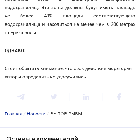
водохранилищ. Эти зоны должны будут иметь площадь
не более 40% площади соответствующего
водохранилища и находиться не менее чем в 200 метрах
от уреза воды.
ОДНАКО:
Стоит обратить внимание, что срок действия моратория
авторы определить не удосужились.
Главная
/
Новости
/
ВЫЛОВ РЫБЫ
Оставьте комментарий