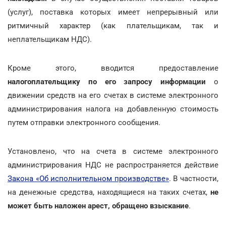
(услуг), поставка которых имеет непрерывный или
ритмичный характер (как плательщикам, так и
неплательщикам НДС).
Кроме этого, вводится предоставление
налогоплательщику по его запросу информации
о
движении средств на его счетах в системе электронного
администрирования налога на добавленную стоимость
путем отправки электронного сообщения.
Установлено, что на счета в системе электронного
администрирования НДС не распространяется действие
Закона «Об исполнительном производстве»
. В частности,
на денежные средства, находящиеся на таких счетах,
не
может быть наложен арест, обращено взыскание
.