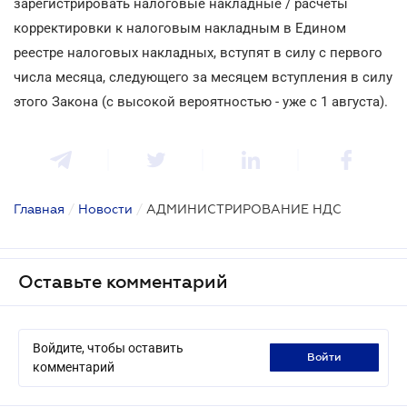
зарегистрировать налоговые накладные / расчеты
корректировки к налоговым накладным в Едином
реестре налоговых накладных, вступят в силу с первого
числа месяца, следующего за месяцем вступления в силу
этого Закона (с высокой вероятностью - уже с 1 августа).
Главная
/
Новости
/
АДМИНИСТРИРОВАНИЕ НДС
Оставьте комментарий
Войдите, чтобы оставить
войти
комментарий