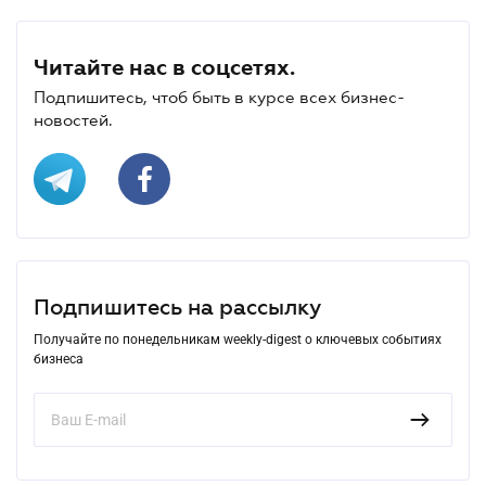
Читайте нас в соцсетях.
Подпишитесь, чтоб быть в курсе всех бизнес-
новостей.
Подпишитесь на рассылку
Получайте по понедельникам weekly-digest о ключевых событиях
бизнеса