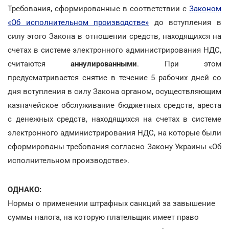
Требования, сформированные в соответствии с
Законом
«Об исполнительном производстве»
до вступления в
силу этого Закона в отношении средств, находящихся на
счетах в системе электронного администрирования НДС,
считаются
аннулированными
. При этом
предусматривается снятие в течение 5 рабочих дней со
дня вступления в силу Закона органом, осуществляющим
казначейское обслуживание бюджетных средств, ареста
с денежных средств, находящихся на счетах в системе
электронного администрирования НДС, на которые были
сформированы требования согласно Закону Украины «Об
исполнительном производстве».
ОДНАКО:
Нормы о применении штрафных санкций за завышение
суммы налога, на которую плательщик имеет право