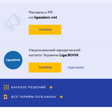
Реклама и PR
на
ligazakon.net
ТАРИФЫ
Национальный юридический
каталог Украины
Liga:BOOK
ТАРИФЫ
ПОДРОБНЕЕ
КАТАЛОГ РЕШЕНИЙ
ВСЕ ТАРИФЫ ЛІГА:ЗАКОН
Сотрудничество