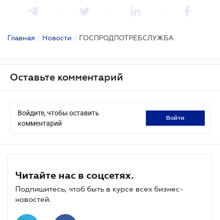
Главная
/
Новости
/
ГОСПРОДПОТРЕБСЛУЖБА
Оставьте комментарий
Войдите, чтобы оставить
войти
комментарий
Читайте нас в соцсетях.
Подпишитесь, чтоб быть в курсе всех бизнес-
новостей.