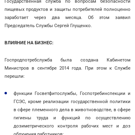
Государственная служба по вопросам безопасности
пищевых продуктов и защиты потребителей полноценно
заработает через два месяца. Об этом заявил
Председатель Службы Сергей Глущенко.
ВЛИЯНИЕ НА БИЗНЕС:
Госпродпотребслужба была создана Кабинетом
Министров в сентябре 2014 года. При этом к Службе
перешли:
функции Госветфитослужбы, Госпотребинспекции и
ГСЭС, кроме реализации государственной политики
в сфере племенного дела в животноводстве, в сфере
гигиены труда и функций по осуществлению
дозиметрического контроля рабочих мест и доз
облучения работников;