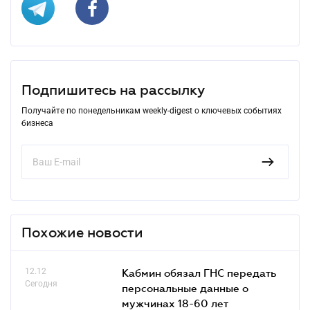
Подпишитесь на рассылку
Получайте по понедельникам weekly-digest о ключевых событиях
бизнеса
Похожие новости
12.12
Кабмин обязал ГНС передать
Сегодня
персональные данные о
мужчинах 18-60 лет