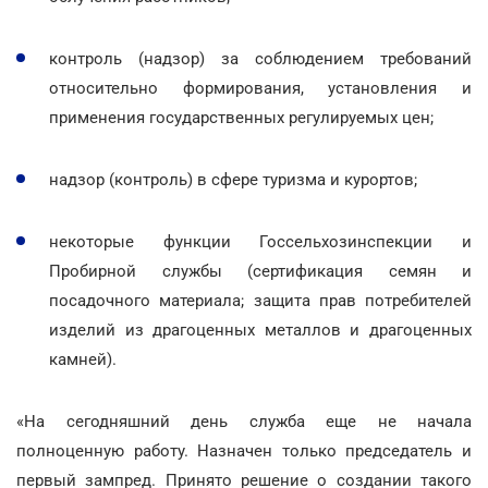
контроль (надзор) за соблюдением требований
относительно формирования, установления и
применения государственных регулируемых цен;
надзор (контроль) в сфере туризма и курортов;
некоторые функции Госсельхозинспекции и
Пробирной службы (сертификация семян и
посадочного материала; защита прав потребителей
изделий из драгоценных металлов и драгоценных
камней).
«На сегодняшний день служба еще не начала
полноценную работу. Назначен только председатель и
первый зампред. Принято решение о создании такого