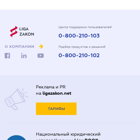
Центр поддержки пользователей
0-800-210-103
О КОМПАНИИ
Подбор продуктов и решений
0-800-210-102
Реклама и PR
на
ligazakon.net
ТАРИФЫ
Национальный юридический