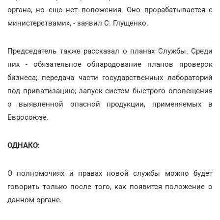
органа, но еще нет положения. Оно прорабатывается с
министерствами», - заявил С. Глущенко.
Председатель также рассказал о планах Службы. Среди
них - обязательное обнародование планов проверок
бизнеса; передача части государственных лабораторий
под приватизацию; запуск систем быстрого оповещения
о выявленной опасной продукции, применяемых в
Евросоюзе.
ОДНАКО:
О полномочиях и правах новой службы можно будет
говорить только после того, как появится положение о
данном органе.