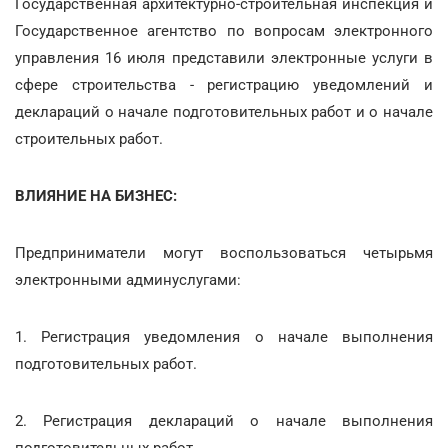
Государственная архитектурно-строительная инспекция и
Государственное агентство по вопросам электронного
управления 16 июля представили электронные услуги в
сфере строительства - регистрацию уведомлений и
деклараций о начале подготовительных работ и о начале
строительных работ.
ВЛИЯНИЕ НА БИЗНЕС:
Предприниматели могут воспользоваться четырьмя
электронными админуслугами:
1. Регистрация уведомления о начале выполнения
подготовительных работ.
2. Регистрация деклараций о начале выполнения
подготовительных работ.