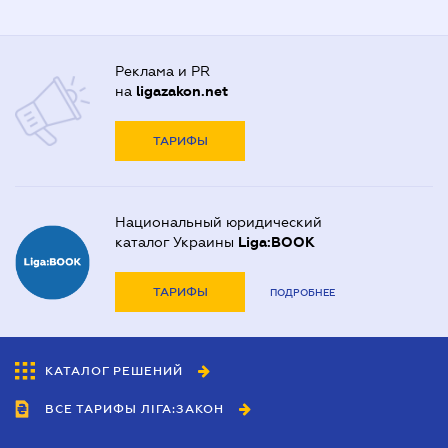
Реклама и PR
на
ligazakon.net
ТАРИФЫ
Национальный юридический
каталог Украины
Liga:BOOK
ТАРИФЫ
ПОДРОБНЕЕ
КАТАЛОГ РЕШЕНИЙ
ВСЕ ТАРИФЫ ЛІГА:ЗАКОН