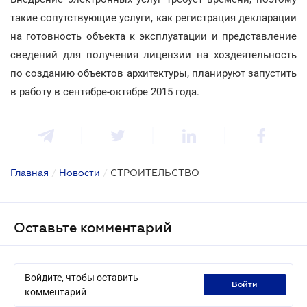
такие сопутствующие услуги, как регистрация декларации
на готовность объекта к эксплуатации и представление
сведений для получения лицензии на хоздеятельность
по созданию объектов архитектуры, планируют запустить
в работу в сентябре-октябре 2015 года.
Главная
/
Новости
/
СТРОИТЕЛЬСТВО
Оставьте комментарий
Войдите, чтобы оставить
войти
комментарий