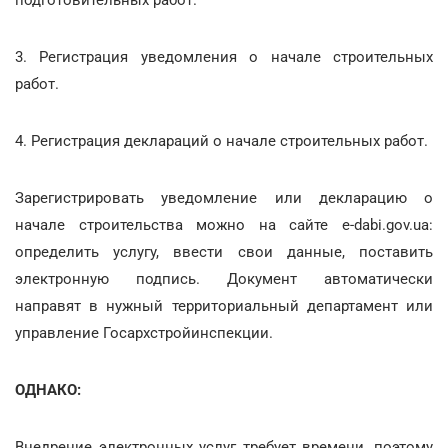
3. Регистрация уведомления о начале строительных
работ.
4. Регистрация деклараций о начале строительных работ.
Зарегистрировать уведомление или декларацию о
начале строительства можно на сайте e-dabi.gov.ua:
определить услугу, ввести свои данные, поставить
электронную подпись. Документ автоматически
направят в нужный территориальный департамент или
управление Госархстройинспекции.
ОДНАКО:
Внедрение электронных услуг требует времени, поэтому