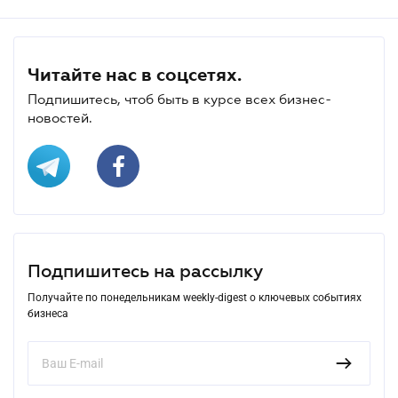
Читайте нас в соцсетях.
Подпишитесь, чтоб быть в курсе всех бизнес-
новостей.
Подпишитесь на рассылку
Получайте по понедельникам weekly-digest о ключевых событиях
бизнеса