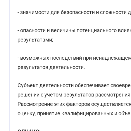
- значимости для безопасности и сложности д
- опасности и величины потенциального влия
результатами;
- возможных последствий при ненадлежащем
результатов деятельности.
Субъект деятельности обеспечивает своевр
решений с учетом результатов рассмотрения
Рассмотрение этих факторов осуществляетс
оценку, принятие квалифицированных и объ