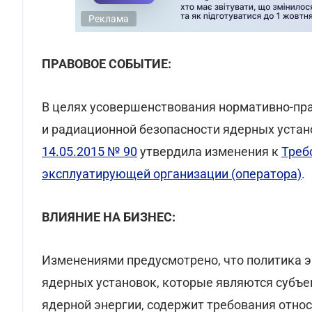
Реклама
ПРАВОВОЕ СОБЫТИЕ:
В целях усовершенствования нормативно-пр
и радиационной безопасности ядерных уста
14.05.2015 № 90
утвердила изменения к
Треб
эксплуатирующей организации (оператора)
.
ВЛИЯНИЕ НА БИЗНЕС:
Изменениями предусмотрено, что политика 
ядерных установок, которые являются субъе
ядерной энергии, содержит требования отно