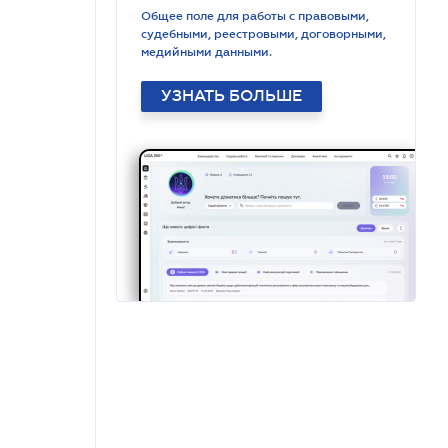
Общее поле для работы с правовыми,
судебными, реестровыми, договорными,
медийными данными.
УЗНАТЬ БОЛЬШЕ