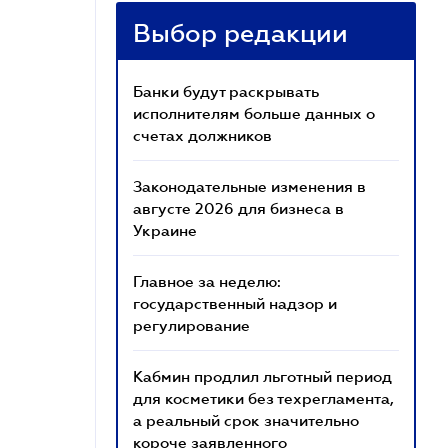
Выбор редакции
Банки будут раскрывать
исполнителям больше данных о
счетах должников
Законодательные изменения в
августе 2026 для бизнеса в
Украине
Главное за неделю:
государственный надзор и
регулирование
Кабмин продлил льготный период
для косметики без техрегламента,
а реальный срок значительно
короче заявленного