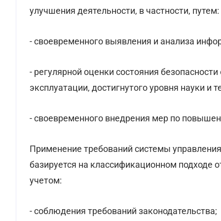
улучшения деятельности, в частности, путем:
- своевременного выявления и анализа инфо
- регулярной оценки состояния безопасности
эксплуатации, достигнутого уровня науки и т
- своевременного внедрения мер по повышен
Применение требований системы управления
базируется на классификационном подходе 
учетом:
- соблюдения требований законодательства;