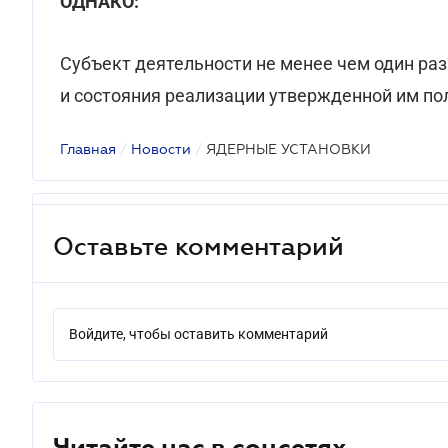
ОДНАКО:
Субъект деятельности не менее чем один раз
и состояния реализации утвержденной им по
Главная
/
Новости
/
ЯДЕРНЫЕ УСТАНОВКИ
Оставьте комментарий
Войдите, чтобы оставить комментарий
Читайте нас в соцсетях.