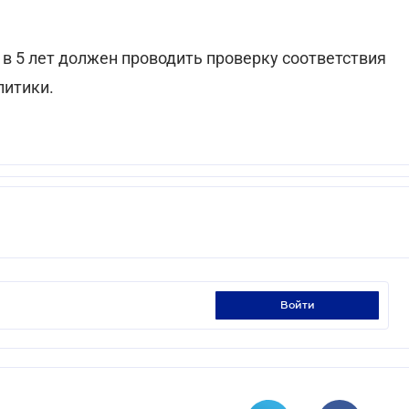
 в 5 лет должен проводить проверку соответствия
литики.
войти