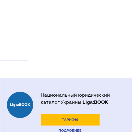
Национальный юридический
Liga:BOOK
каталог Украины
ТАРИФЫ
ПОДРОБНЕЕ