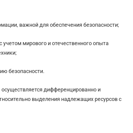
рмации, важной для обеспечения безопасности;
 с учетом мирового и отечественного опыта
ехники;
ию безопасности.
 осуществляется дифференцированно и
относительно выделения надлежащих ресурсов с