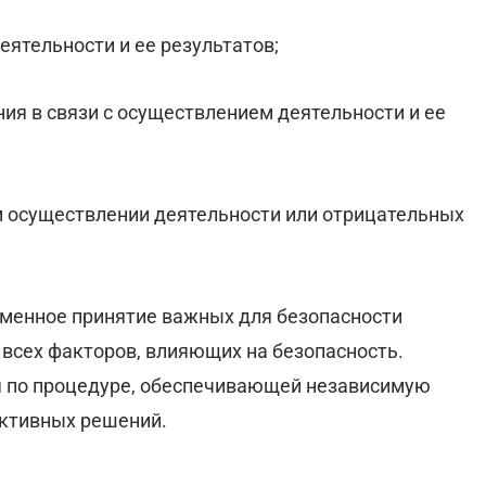
еятельности и ее результатов;
ния в связи с осуществлением деятельности и ее
 осуществлении деятельности или отрицательных
еменное принятие важных для безопасности
 всех факторов, влияющих на безопасность.
я по процедуре, обеспечивающей независимую
ективных решений.