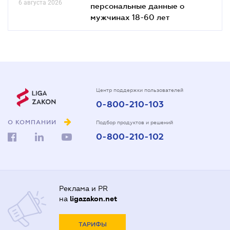
6 августа 2026
персональные данные о
мужчинах 18-60 лет
Центр поддержки пользователей
0-800-210-103
О КОМПАНИИ
Подбор продуктов и решений
0-800-210-102
Реклама и PR
на
ligazakon.net
ТАРИФЫ