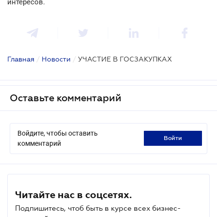
интересов.
Главная
/
Новости
/
УЧАСТИЕ В ГОСЗАКУПКАХ
Оставьте комментарий
Войдите, чтобы оставить
войти
комментарий
Читайте нас в соцсетях.
Подпишитесь, чтоб быть в курсе всех бизнес-