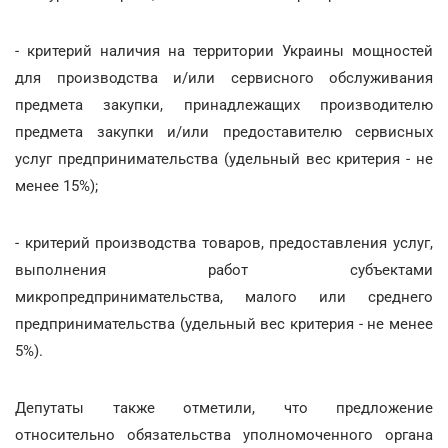
- критерий наличия на территории Украины мощностей
для производства и/или сервисного обслуживания
предмета закупки, принадлежащих производителю
предмета закупки и/или предоставителю сервисных
услуг предпринимательства (удельный вес критерия - не
менее 15%);
- критерий производства товаров, предоставления услуг,
выполнения работ субъектами
микропредпринимательства, малого или среднего
предпринимательства (удельный вес критерия - не менее
5%).
Депутаты также отметили, что предложение
относительно обязательства уполномоченного органа