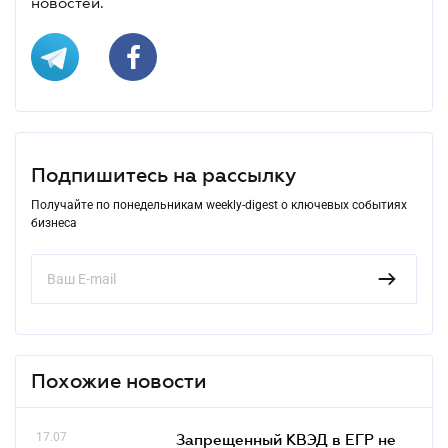
новостей.
Подпишитесь на рассылку
Получайте по понедельникам weekly-digest о ключевых событиях
бизнеса
Похожие новости
17.07
Запрещенный КВЭД в ЕГР не