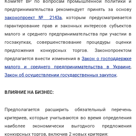
Комитет ВР по вопросам промышленной политики и
предпринимательства рекомендует принять за основу
законопроект № 2143а
, которым предусматривается
гарантирование прав и законных интересов субъектов
малого и среднего предпринимательства при участии в
госзакупках, совершенствование процедуры оценки
предложения конкурсных торгов. Законопроектом
предлагается внести изменения в
Закон о господдержке
малого и среднего предпринимательства в Украине
,
Закон об осуществлении государственных закупок
.
ВЛИЯНИЕ НА БИЗНЕС:
Предполагается расширить обязательный перечень
критериев, которые учитываются во время определения
наиболее экономически выгодного предложения
конкурсных торгов, включив 2 новых критерия: