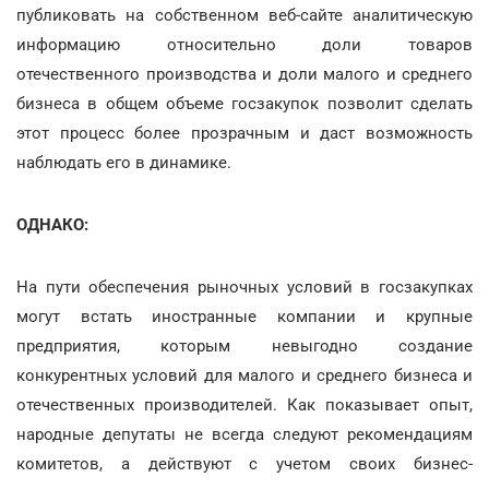
публиковать на собственном веб-сайте аналитическую
информацию относительно доли товаров
отечественного производства и доли малого и среднего
бизнеса в общем объеме госзакупок позволит сделать
этот процесс более прозрачным и даст возможность
наблюдать его в динамике.
ОДНАКО:
На пути обеспечения рыночных условий в госзакупках
могут встать иностранные компании и крупные
предприятия, которым невыгодно создание
конкурентных условий для малого и среднего бизнеса и
отечественных производителей. Как показывает опыт,
народные депутаты не всегда следуют рекомендациям
комитетов, а действуют с учетом своих бизнес-