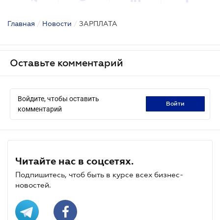
Главная
/
Новости
/
ЗАРПЛАТА
Оставьте комментарий
Войдите, чтобы оставить
войти
комментарий
Читайте нас в соцсетях.
Подпишитесь, чтоб быть в курсе всех бизнес-
новостей.