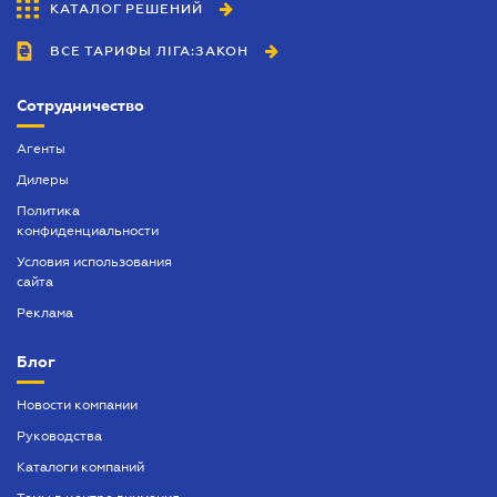
КАТАЛОГ РЕШЕНИЙ
ВСЕ ТАРИФЫ ЛІГА:ЗАКОН
Сотрудничество
Агенты
Дилеры
Политика
конфиденциальности
Условия использования
сайта
Реклама
Блог
Новости компании
Руководства
Каталоги компаний