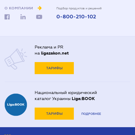
О КОМПАНИИ
Подбор продуктов и решений
0-800-210-102
Реклама и PR
на
ligazakon.net
ТАРИФЫ
Национальный юридический
каталог Украины
Liga:BOOK
ТАРИФЫ
ПОДРОБНЕЕ