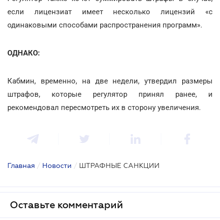
если лицензиат имеет несколько лицензий «с
одинаковыми способами распространения программ».
ОДНАКО:
Кабмин, временно, на две недели, утвердил размеры
штрафов, которые регулятор принял ранее, и
рекомендовал пересмотреть их в сторону увеличения.
Главная
/
Новости
/
ШТРАФНЫЕ САНКЦИИ
Оставьте комментарий