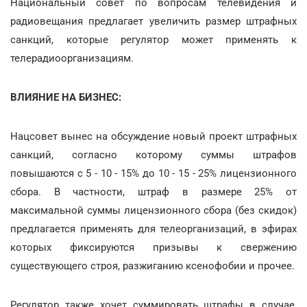
Национальный совет по вопросам телевидения и
радиовещания предлагает увеличить размер штрафных
санкций, которые регулятор может применять к
телерадиоорганизациям.
ВЛИЯНИЕ НА БИЗНЕС:
Нацсовет вынес на обсуждение новый проект штрафных
санкций, согласно которому суммы штрафов
повышаются с 5 - 10 - 15% до 10 - 15 - 25% лицензионного
сбора. В частности, штраф в размере 25% от
максимальной суммы лицензионного сбора (без скидок)
предлагается применять для телеорганизаций, в эфирах
которых фиксируются призывы к свержению
существующего строя, разжиганию ксенофобии и прочее.
Регулятор также хочет суммировать штрафы в случае,