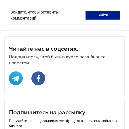
Войдите, чтобы оставить
войти
комментарий
Читайте нас в соцсетях.
Подпишитесь, чтоб быть в курсе всех бизнес-
новостей.
Подпишитесь на рассылку
Получайте по понедельникам weekly-digest о ключевых событиях
бизнеса