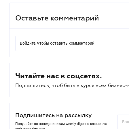
Оставьте комментарий
Войдите, чтобы оставить комментарий
Читайте нас в соцсетях.
Подпишитесь, чтоб быть в курсе всех бизнес-
Подпишитесь на рассылку
Получайте по понедельникам weekly-digest о ключевых