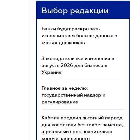
Выбор редакции
Банки будут раскрывать
исполнителям больше данных о
счетах должников
Законодательные изменения в
августе 2026 для бизнеса в
Украине
Главное за неделю:
государственный надзор и
регулирование
Кабмин продлил льготный период
для косметики без техрегламента,
а реальный срок значительно
короче заявленного