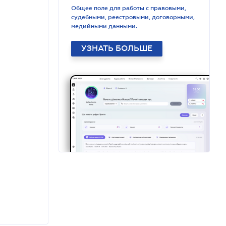
Общее поле для работы с правовыми,
судебными, реестровыми, договорными,
медийными данными.
УЗНАТЬ БОЛЬШЕ