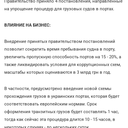
Правительство приняло 4 постановления, направленные
на упрощение процедур для грузовых судов в портах.
ВЛИЯНИЕ НА БИЗНЕС:
Внедрение принятых правительством постановлений
позволит сократить время пребывания судна в порту,
увеличить пропускную способность портов на 15 - 20%, а
также ликвидировать условия для коррупционных схем,
масштабы которых оцениваются в 3 млрд грн в год.
В частности, предусмотрено введение новой схемы
прохождения грузов в украинских портах, которая будет
соответствовать европейским нормам. Срок
оформления транзитных грузов будет составлять 1 час,
тогда как сейчас эта процедура длится 10 - 15 часов, в
некоторых случаях - до нескольких суток.