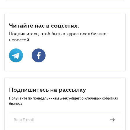
Читайте нас в соцсетях.
Подпишитесь, чтоб быть в курсе всех бизнес-
новостей.
Подпишитесь на рассылку
Получайте по понедельникам weekly-digest о ключевых событиях
бизнеса