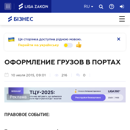
RU
БІЗНЕС
Ця сторінка доступна рідною мовою.
Перейти на українську
ОФОРМЛЕНИЕ ГРУЗОВ В ПОРТАХ
10 июля 2015, 09:01
216
0
Реклама
ПРАВОВОЕ СОБЫТИЕ: