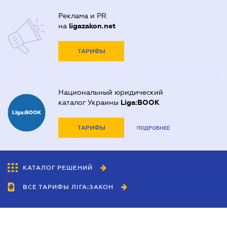
Реклама и PR
на
ligazakon.net
ТАРИФЫ
Национальный юридический
каталог Украины
Liga:BOOK
ТАРИФЫ
ПОДРОБНЕЕ
КАТАЛОГ РЕШЕНИЙ
ВСЕ ТАРИФЫ ЛІГА:ЗАКОН
Сотрудничество