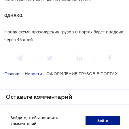
ОДНАКО:
Новая схема прохождения грузов в портах будет введена
через 45 дней.
Главная
/
Новости
/
ОФОРМЛЕНИЕ ГРУЗОВ В ПОРТАХ
Оставьте комментарий
Войдите, чтобы оставить
войти
комментарий