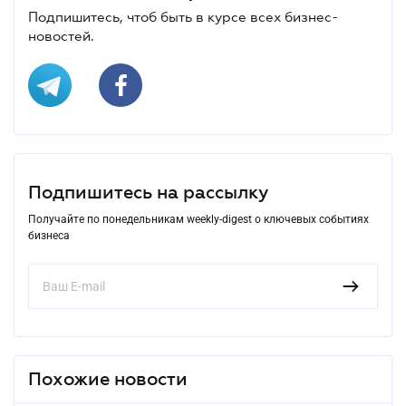
Подпишитесь, чтоб быть в курсе всех бизнес-
новостей.
Подпишитесь на рассылку
Получайте по понедельникам weekly-digest о ключевых событиях
бизнеса
Похожие новости