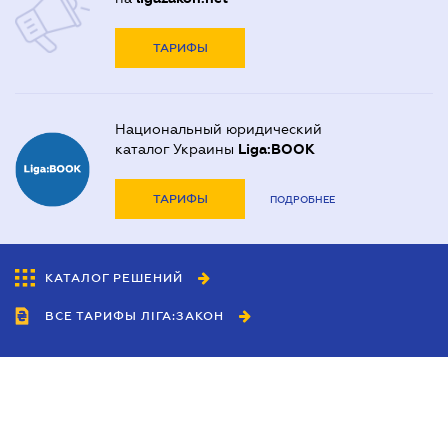
ТАРИФЫ
Национальный юридический
каталог Украины
Liga:BOOK
ТАРИФЫ
ПОДРОБНЕЕ
КАТАЛОГ РЕШЕНИЙ
ВСЕ ТАРИФЫ ЛІГА:ЗАКОН
Сотрудничество
Агенты
Дилеры