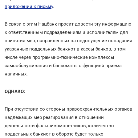
приложении к письму
.
В связи с этим Нацбанк просит довести эту информацию
к ответственным подразделениям и исполнителям для
принятия мер, направленных на недопущение попадания
указанных поддельных банкнот в кассы банков, в том
числе через программно-технические комплексы
самообслуживания и банкоматы с функцией приема
наличных.
ОДНАКО:
При отсутствии со стороны правоохранительных органов
надлежащих мер реагирования в отношении
деятельности фальшивомонетчиков, количество
поддельных банкнот в обороте будет только