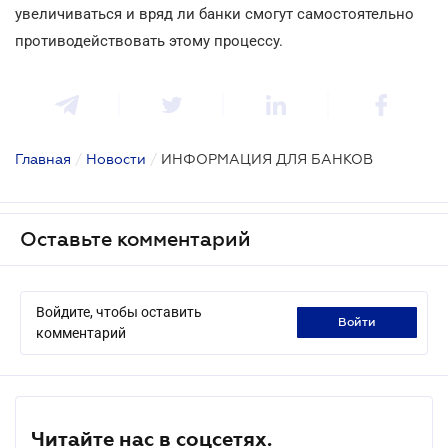
увеличиваться и вряд ли банки смогут самостоятельно
противодействовать этому процессу.
Главная
/
Новости
/
ИНФОРМАЦИЯ ДЛЯ БАНКОВ
Оставьте комментарий
Войдите, чтобы оставить
войти
комментарий
Читайте нас в соцсетях.