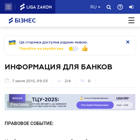
RU
БІЗНЕС
Ця сторінка доступна рідною мовою.
Перейти на українську
ИНФОРМАЦИЯ ДЛЯ БАНКОВ
7 июля 2015, 09:03
214
0
Реклама
ПРАВОВОЕ СОБЫТИЕ: