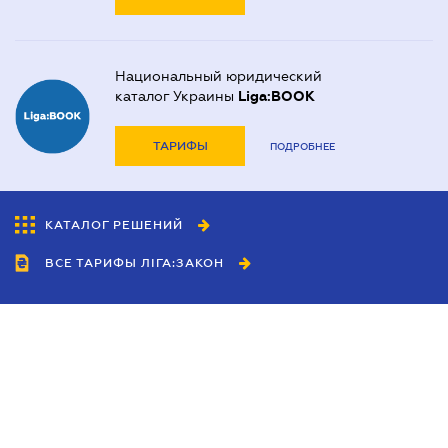
Национальный юридический
каталог Украины
Liga:BOOK
ТАРИФЫ
ПОДРОБНЕЕ
КАТАЛОГ РЕШЕНИЙ
ВСЕ ТАРИФЫ ЛІГА:ЗАКОН
Сотрудничество
Агенты
Дилеры
Политика
конфиденциальности