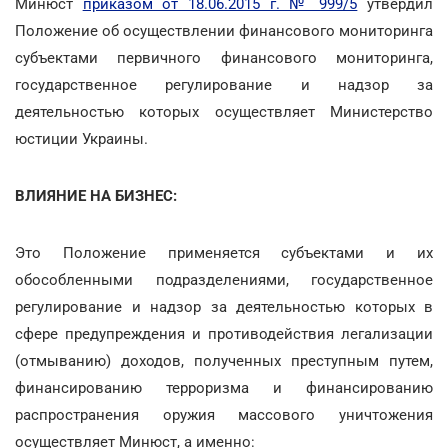
Минюст
приказом от 18.06.2015 г. № 999/5
утвердил
Положение об осуществлении финансового мониторинга
субъектами первичного финансового мониторинга,
государственное регулирование и надзор за
деятельностью которых осуществляет Министерство
юстиции Украины.
ВЛИЯНИЕ НА БИЗНЕС:
Это Положение применяется субъектами и их
обособленными подразделениями, государственное
регулирование и надзор за деятельностью которых в
сфере предупреждения и противодействия легализации
(отмыванию) доходов, полученных преступным путем,
финансированию терроризма и финансированию
распространения оружия массового уничтожения
осуществляет Минюст, а именно: