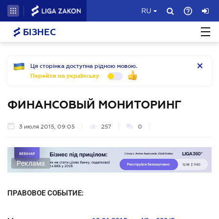
RU
БІЗНЕС
Ця сторінка доступна рідною мовою.
Перейти на українську
ФИНАНСОВЫЙ МОНИТОРИНГ
3 июля 2015, 09:05
257
0
Реклама
ПРАВОВОЕ СОБЫТИЕ: