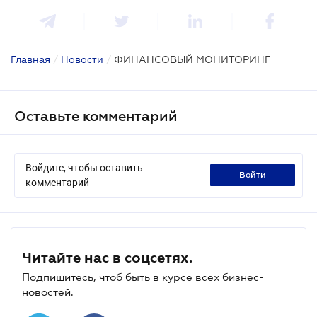
Главная
/
Новости
/
ФИНАНСОВЫЙ МОНИТОРИНГ
Оставьте комментарий
Войдите, чтобы оставить
войти
комментарий
Читайте нас в соцсетях.
Подпишитесь, чтоб быть в курсе всех бизнес-
новостей.