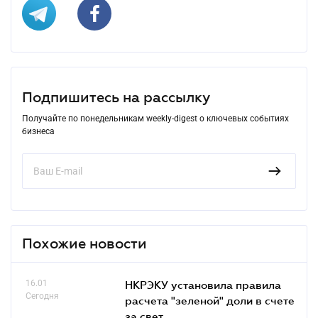
Подпишитесь на рассылку
Получайте по понедельникам weekly-digest о ключевых событиях
бизнеса
Похожие новости
16.01
НКРЭКУ установила правила
Сегодня
расчета "зеленой" доли в счете
за свет