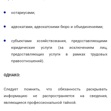
нотариусами;
адвокатами, адвокатскими бюро и объединениями;
субъектами хозяйствования, предоставляющими
юридические услуги (за исключением лиц,
предоставляющих услуги в рамках трудовых
правоотношений).
ОДНАКО:
Следует помнить, что обязанность раскрывать
информацию не распространяется на сведения,
являющиеся профессиональной тайной.