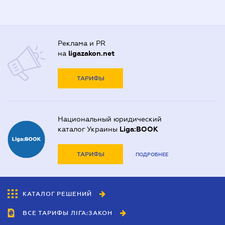
Реклама и PR
на
ligazakon.net
ТАРИФЫ
Национальный юридический
каталог Украины
Liga:BOOK
ТАРИФЫ
ПОДРОБНЕЕ
КАТАЛОГ РЕШЕНИЙ
ВСЕ ТАРИФЫ ЛІГА:ЗАКОН