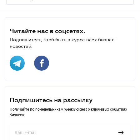
Читайте нас в соцсетях.
Подпишитесь, чтоб быть в курсе всех бизнес-
новостей.
Подпишитесь на рассылку
Получайте по понедельникам weekly-digest о ключевых событиях
бизнеса