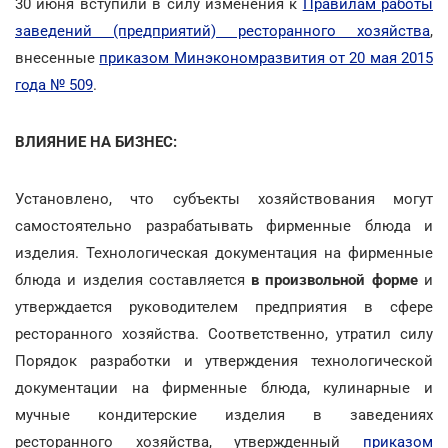
30 июня вступили в силу изменения к
Правилам работы
заведений (предприятий) ресторанного хозяйства
,
внесенные
приказом Минэкономразвития от 20 мая 2015
года № 509
.
ВЛИЯНИЕ НА БИЗНЕС:
Установлено, что субъекты хозяйствования могут
самостоятельно разрабатывать фирменные блюда и
изделия. Технологическая документация на фирменные
блюда и изделия составляется
в произвольной форме
и
утверждается руководителем предприятия в сфере
ресторанного хозяйства. Соответственно, утратил силу
Порядок разработки и утверждения технологической
документации на фирменные блюда, кулинарные и
мучные кондитерские изделия в заведениях
ресторанного хозяйства, утвержденный
приказом