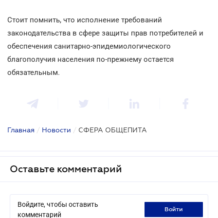
Стоит помнить, что исполнение требований
законодательства в сфере защиты прав потребителей и
обеспечения санитарно-эпидемиологического
благополучия населения по-прежнему остается
обязательным.
Главная
/
Новости
/
СФЕРА ОБЩЕПИТА
Оставьте комментарий
Войдите, чтобы оставить
войти
комментарий