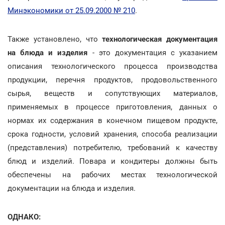
Минэкономики от 25.09.2000 № 210
.
Также установлено, что
технологическая документация
на блюда и изделия
- это документация с указанием
описания технологического процесса производства
продукции, перечня продуктов, продовольственного
сырья, веществ и сопутствующих материалов,
применяемых в процессе приготовления, данных о
нормах их содержания в конечном пищевом продукте,
срока годности, условий хранения, способа реализации
(представления) потребителю, требований к качеству
блюд и изделий. Повара и кондитеры должны быть
обеспечены на рабочих местах технологической
документации на блюда и изделия.
ОДНАКО: