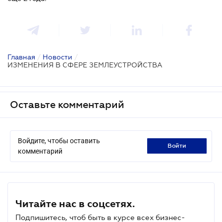
Главная
/
Новости
/
ИЗМЕНЕНИЯ В СФЕРЕ ЗЕМЛЕУСТРОЙСТВА
Оставьте комментарий
Войдите, чтобы оставить
войти
комментарий
Читайте нас в соцсетях.
Подпишитесь, чтоб быть в курсе всех бизнес-