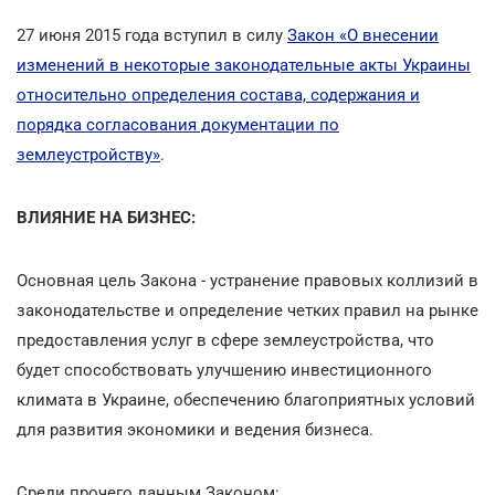
27 июня 2015 года вступил в силу
Закон «О внесении
изменений в некоторые законодательные акты Украины
относительно определения состава, содержания и
порядка согласования документации по
землеустройству»
.
ВЛИЯНИЕ НА БИЗНЕС:
Основная цель Закона - устранение правовых коллизий в
законодательстве и определение четких правил на рынке
предоставления услуг в сфере землеустройства, что
будет способствовать улучшению инвестиционного
климата в Украине, обеспечению благоприятных условий
для развития экономики и ведения бизнеса.
Среди прочего данным Законом: