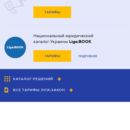
ТАРИФЫ
Национальный юридический
каталог Украины
Liga:BOOK
ТАРИФЫ
ПОДРОБНЕЕ
КАТАЛОГ РЕШЕНИЙ
ВСЕ ТАРИФЫ ЛІГА:ЗАКОН
Сотрудничество
Агенты
Дилеры