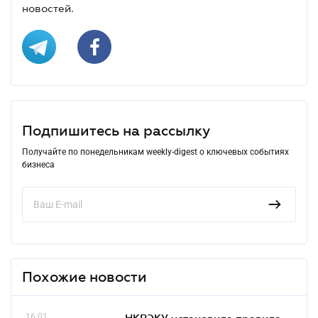
новостей.
Подпишитесь на рассылку
Получайте по понедельникам weekly-digest о ключевых событиях
бизнеса
Похожие новости
16.01
НКРЭКУ установила правила