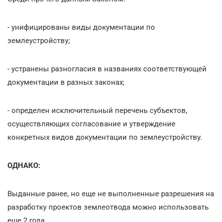
- унифицированы виды документации по
землеустройству;
- устранены разногласия в названиях соответствующей
документации в разных законах;
- определен исключительный перечень субъектов,
осуществляющих согласование и утверждение
конкретных видов документации по землеустройству.
ОДНАКО:
Выданные ранее, но еще не выполненные разрешения на
разработку проектов землеотвода можно использовать
еще 2 года.