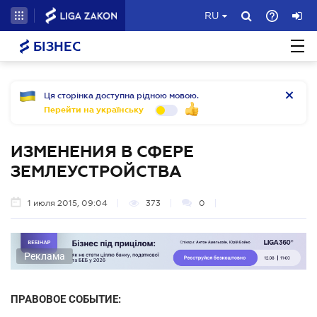
RU
БІЗНЕС
Ця сторінка доступна рідною мовою.
Перейти на українську
ИЗМЕНЕНИЯ В СФЕРЕ
ЗЕМЛЕУСТРОЙСТВА
1 июля 2015, 09:04
373
0
Реклама
ПРАВОВОЕ СОБЫТИЕ: