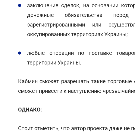
заключение сделок, на основании кото
денежные обязательства перед с
зарегистрированными или осущест
оккупированных территориях Украины;
любые операции по поставке товаров
территории Украины.
Кабмин сможет разрешать такие торговые о
сможет привести к наступлению чрезвычайно
ОДНАКО:
Стоит отметить, что автор проекта даже не