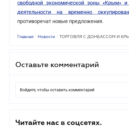
свободной экономической зоны «Крым» и 
деятельности на временно оккупирова
противоречат новые предложения.
Главная
/
Новости
/
ТОРГОВЛЯ С ДОНБАССОМ И КР
Оставьте комментарий
Войдите, чтобы оставить комментарий
Читайте нас в соцсетях.