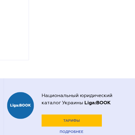
Национальный юридический
Liga:BOOK
каталог Украины
ТАРИФЫ
ПОДРОБНЕЕ