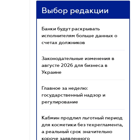
Выбор редакции
Банки будут раскрывать
исполнителям больше данных о
счетах должников
Законодательные изменения в
августе 2026 для бизнеса в
Украине
Главное за неделю:
государственный надзор и
регулирование
Кабмин продлил льготный период
для косметики без техрегламента,
а реальный срок значительно
короче заявленного