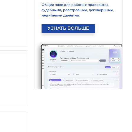
Общее поле для работы с правовыми,
судебными, реестровыми, договорными,
медийными данными.
УЗНАТЬ БОЛЬШЕ