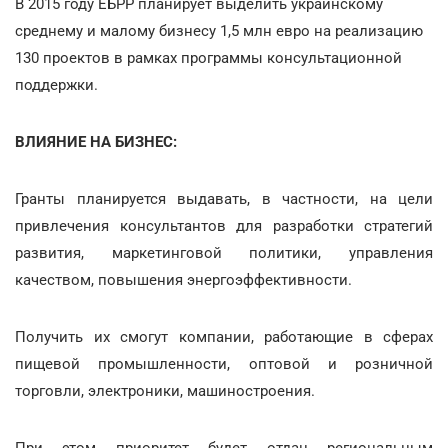
В 2015 году ЕБРР планирует выделить украинскому
среднему и малому бизнесу 1,5 млн евро на реализацию
130 проектов в рамках программы консультационной
поддержки.
ВЛИЯНИЕ НА БИЗНЕС:
Гранты планируется выдавать, в частности, на цели
привлечения консультантов для разработки стратегий
развития, маркетинговой политики, управления
качеством, повышения энергоэффективности.
Получить их смогут компании, работающие в сферах
пищевой промышленности, оптовой и розничной
торговли, электроники, машиностроения.
При этом приоритет будет отдан региональным