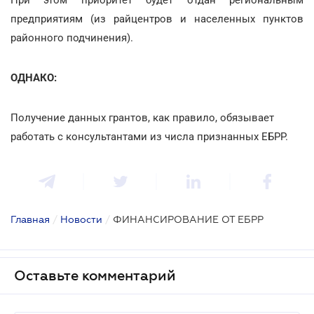
предприятиям (из райцентров и населенных пунктов
районного подчинения).
ОДНАКО:
Получение данных грантов, как правило, обязывает
работать с консультантами из числа признанных ЕБРР.
Главная
/
Новости
/
ФИНАНСИРОВАНИЕ ОТ ЕБРР
Оставьте комментарий