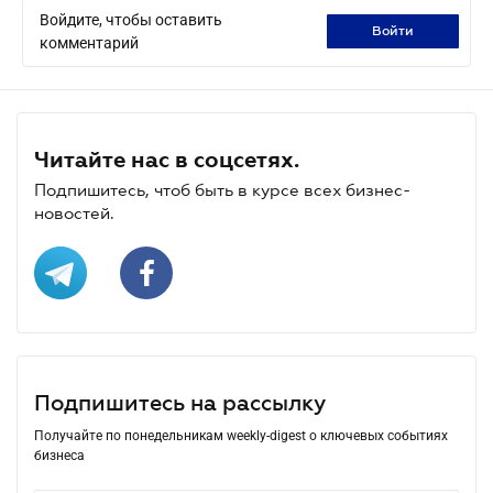
Войдите, чтобы оставить
войти
комментарий
Читайте нас в соцсетях.
Подпишитесь, чтоб быть в курсе всех бизнес-
новостей.
Подпишитесь на рассылку
Получайте по понедельникам weekly-digest о ключевых событиях
бизнеса