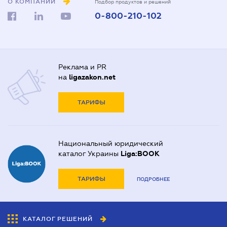
О КОМПАНИИ
Подбор продуктов и решений
0-800-210-102
Реклама и PR
на
ligazakon.net
ТАРИФЫ
Национальный юридический
каталог Украины
Liga:BOOK
ТАРИФЫ
ПОДРОБНЕЕ
КАТАЛОГ РЕШЕНИЙ