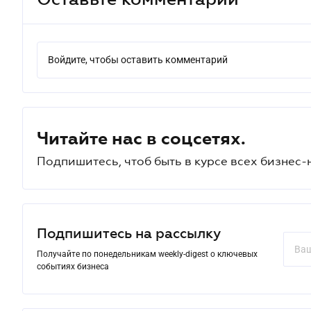
Войдите, чтобы оставить комментарий
Читайте нас в соцсетях.
Подпишитесь, чтоб быть в курсе всех бизнес-
Подпишитесь на рассылку
Получайте по понедельникам weekly-digest о ключевых
событиях бизнеса