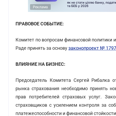
Реклама
ПРАВОВОЕ СОБЫТИЕ:
Комитет по вопросам финансовой политики 
Раде принять за основу
законопроект № 1797
ВЛИЯНИЕ НА БИЗНЕС:
Председатель Комитета Сергей Рибалка от
рынка страхования необходимо принять но
прав потребителей страховых услуг. Зак
страховщиков с усилением контроля за со
платежеспособности и финансовой стойкости