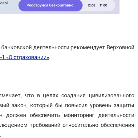
и банковской деятельности рекомендует Верховной
-1 «О страховании»
.
мечает, что в целях создания цивилизованного
вый закон, который бы повысил уровень защиты
он должен обеспечить мониторинг деятельности
блюдением требований относительно обеспечения
.