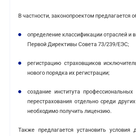
В частности, законопроектом предлагается 
определение классификации отраслей и в
Первой Директивы Совета 73/239/ЕЭС;
регистрацию страховщиков исключител
нового порядка их регистрации;
создание института профессиональных
перестрахования отдельно среди других
необходимо получить лицензию.
Также предлагается установить условия 