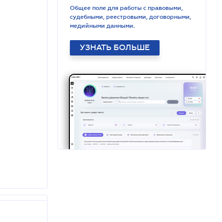
Общее поле для работы с правовыми,
судебными, реестровыми, договорными,
медийными данными.
УЗНАТЬ БОЛЬШЕ