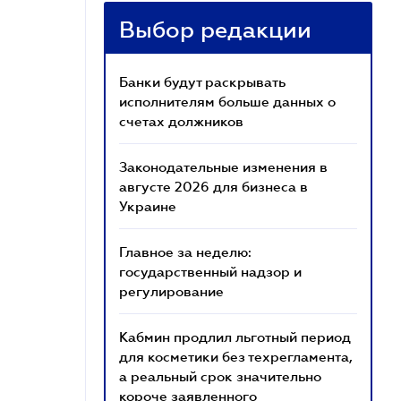
Выбор редакции
Банки будут раскрывать
исполнителям больше данных о
счетах должников
Законодательные изменения в
августе 2026 для бизнеса в
Украине
Главное за неделю:
государственный надзор и
регулирование
Кабмин продлил льготный период
для косметики без техрегламента,
а реальный срок значительно
короче заявленного