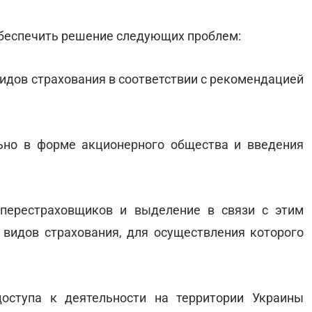
обеспечить решение следующих проблем:
идов страхования в соответствии с рекомендацией
ьно в форме акционерного общества и введения
 перестраховщиков и выделение в связи с этим
 видов страхования, для осуществления которого
доступа к деятельности на территории Украины