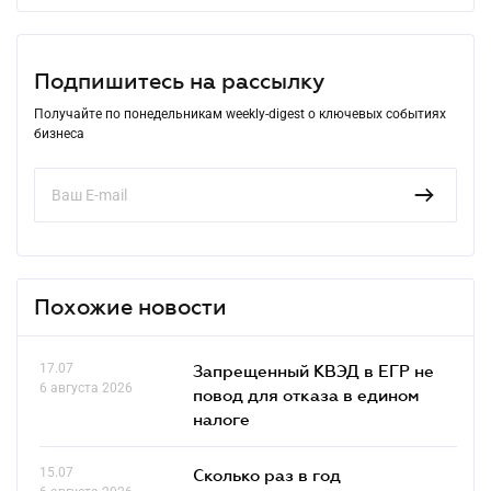
Подпишитесь на рассылку
Получайте по понедельникам weekly-digest о ключевых событиях
бизнеса
Похожие новости
17.07
Запрещенный КВЭД в ЕГР не
6 августа 2026
повод для отказа в едином
налоге
15.07
Сколько раз в год