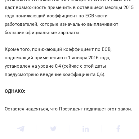
даст возможность применить в оставшиеся месяцы 2015
года понижающий коэффициент по ЕСВ части
работодателей, которые изначально выплачивают
большие официальные зарплаты.
Кроме того, понижающий коэффициент по ЕСВ,
подлежащий применению с 1 января 2016 года,
установлен на уровне 0,4 (сейчас с этой даты
предусмотрено введение коэффициента 0,6).
ОДНАКО:
Остается надеяться, что Президент подпишет этот закон.