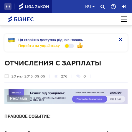
RU
БІЗНЕС
Ця сторінка доступна рідною мовою.
Перейти на українську
ОТЧИСЛЕНИЯ С ЗАРПЛАТЫ
20 мая 2015, 09:05
276
0
Реклама
ПРАВОВОЕ СОБЫТИЕ: