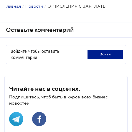
Главная
/
Новости
/
ОТЧИСЛЕНИЯ С ЗАРПЛАТЫ
Оставьте комментарий
Войдите, чтобы оставить
войти
комментарий
Читайте нас в соцсетях.
Подпишитесь, чтоб быть в курсе всех бизнес-
новостей.