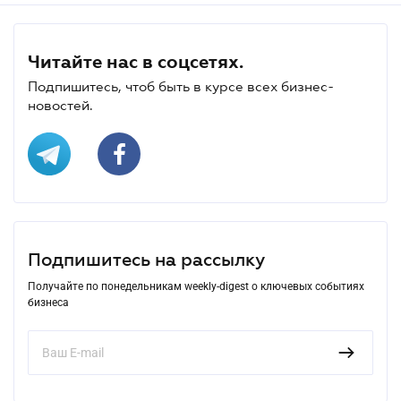
Читайте нас в соцсетях.
Подпишитесь, чтоб быть в курсе всех бизнес-
новостей.
Подпишитесь на рассылку
Получайте по понедельникам weekly-digest о ключевых событиях
бизнеса