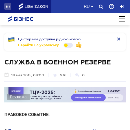
RU
БІЗНЕС
Ця сторінка доступна рідною мовою.
Перейти на українську
СЛУЖБА В ВОЕННОМ РЕЗЕРВЕ
19 мая 2015, 09:00
636
0
Реклама
ПРАВОВОЕ СОБЫТИЕ: