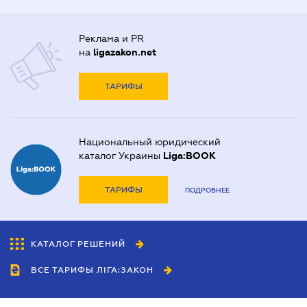
Реклама и PR
на
ligazakon.net
ТАРИФЫ
Национальный юридический
каталог Украины
Liga:BOOK
ТАРИФЫ
ПОДРОБНЕЕ
КАТАЛОГ РЕШЕНИЙ
ВСЕ ТАРИФЫ ЛІГА:ЗАКОН
Сотрудничество