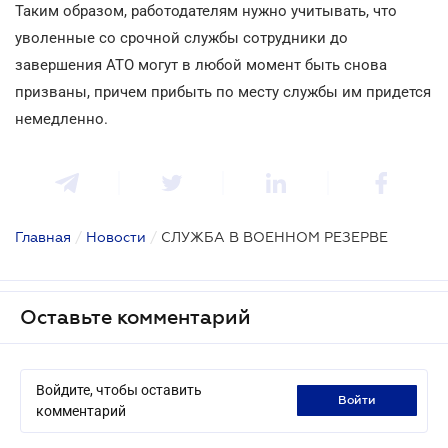
Таким образом, работодателям нужно учитывать, что
уволенные со срочной службы сотрудники до
завершения АТО могут в любой момент быть снова
призваны, причем прибыть по месту службы им придется
немедленно.
Главная
/
Новости
/
СЛУЖБА В ВОЕННОМ РЕЗЕРВЕ
Оставьте комментарий
Войдите, чтобы оставить
войти
комментарий