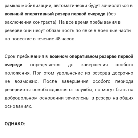
рамках мобилизации, автоматически будут зачисляться в
военный оперативный резерв первой очереди
(без
заключения контракта). На все время пребывания в
резерве они несут обязанность по явке в военные части
по повестке в течение 48 часов.
Срок пребывания в
военном оперативном резерве первой
очереди
определяется до завершения особого
положения. При этом увольнение из резерва досрочно
не возможно. После завершения особого периода
резервисты освобождаются от службы, но могут быть на
добровольном основании зачислены в резерв на общих
основаниях.
ОДНАКО: