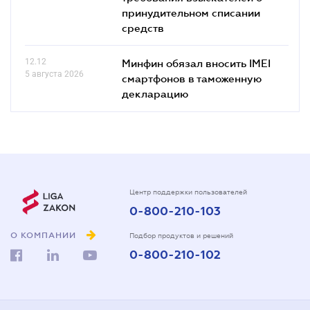
принудительном списании
средств
12.12
Минфин обязал вносить IMEI
5 августа 2026
смартфонов в таможенную
декларацию
Центр поддержки пользователей
0-800-210-103
О КОМПАНИИ
Подбор продуктов и решений
0-800-210-102