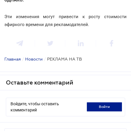
Эти изменения могут привести к росту стоимости
эфирного времени для рекламодателей.
Главная
/
Новости
/
РЕКЛАМА НА ТВ
Оставьте комментарий
Войдите, чтобы оставить
войти
комментарий