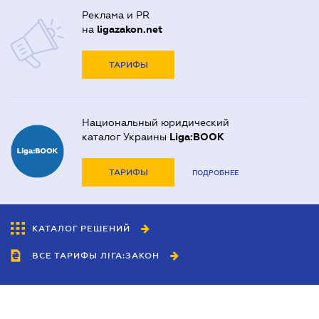
Реклама и PR
на
ligazakon.net
ТАРИФЫ
Национальный юридический
каталог Украины
Liga:BOOK
ТАРИФЫ
ПОДРОБНЕЕ
КАТАЛОГ РЕШЕНИЙ
ВСЕ ТАРИФЫ ЛІГА:ЗАКОН
Сотрудничество
Агенты