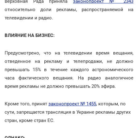
Верховная Рада приняла
законопроект № 2343
относительно доли рекламы, распространяемой на
телевидении и радио.
ВЛИЯНИЕ НА БИЗНЕС:
Предусмотрено, что на телевидении время вещания,
отведенное на рекламу и телепродажи, не должно
превышать 15% в течение каждого астрономического
часа фактического вещания. На радио аналогичное
время рекламы не должно превышать 20% эфира.
Кроме того, принят
законопроект № 1455
, которым, по
сути, запрещается трансляция в Украине рекламы других
стран, кроме стран ЕС.
ОДНАКО: