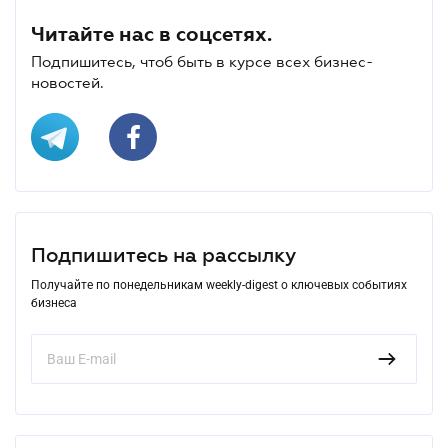
Читайте нас в соцсетях.
Подпишитесь, чтоб быть в курсе всех бизнес-
новостей.
Подпишитесь на рассылку
Получайте по понедельникам weekly-digest о ключевых событиях
бизнеса