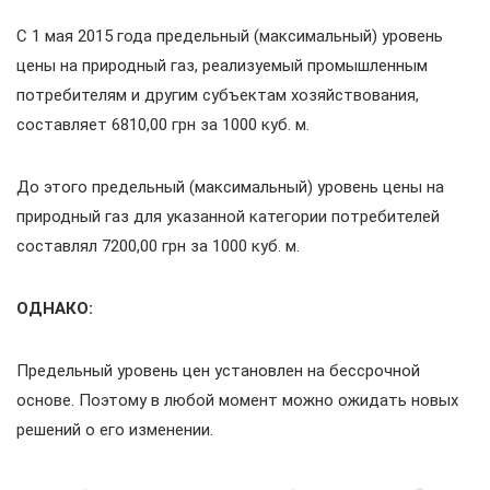
С 1 мая 2015 года предельный (максимальный) уровень
цены на природный газ, реализуемый промышленным
потребителям и другим субъектам хозяйствования,
составляет 6810,00 грн за 1000 куб. м.
До этого предельный (максимальный) уровень цены на
природный газ для указанной категории потребителей
составлял 7200,00 грн за 1000 куб. м.
ОДНАКО:
Предельный уровень цен установлен на бессрочной
основе. Поэтому в любой момент можно ожидать новых
решений о его изменении.