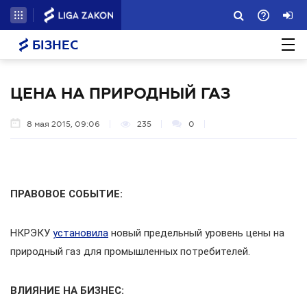
БІЗНЕС
ЦЕНА НА ПРИРОДНЫЙ ГАЗ
8 мая 2015, 09:06
235
0
ПРАВОВОЕ СОБЫТИЕ:
НКРЭКУ
установила
новый предельный уровень цены на
природный газ для промышленных потребителей.
ВЛИЯНИЕ НА БИЗНЕС: