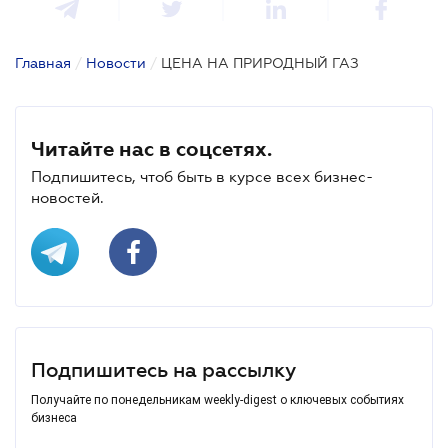
Главная
/
Новости
/
ЦЕНА НА ПРИРОДНЫЙ ГАЗ
Читайте нас в соцсетях.
Подпишитесь, чтоб быть в курсе всех бизнес-
новостей.
Подпишитесь на рассылку
Получайте по понедельникам weekly-digest о ключевых событиях
бизнеса