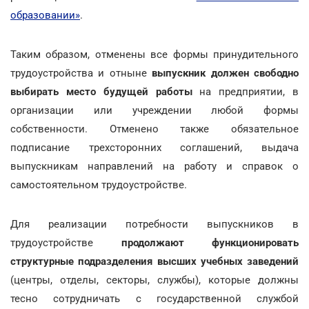
образовании»
.
Таким образом, отменены все формы принудительного
трудоустройства и отныне
выпускник должен свободно
выбирать место будущей работы
на предприятии, в
организации или учреждении любой формы
собственности. Отменено также обязательное
подписание трехсторонних соглашений, выдача
выпускникам направлений на работу и справок о
самостоятельном трудоустройстве.
Для реализации потребности выпускников в
трудоустройстве
продолжают функционировать
структурные подразделения высших учебных заведений
(центры, отделы, секторы, службы), которые должны
тесно сотрудничать с государственной службой