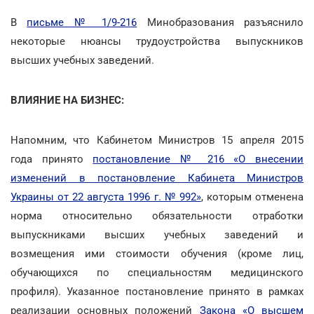
В
письме № 1/9-216
Минобразования разъяснило
некоторые нюансы трудоустройства выпускников
высших учебных заведений.
ВЛИЯНИЕ НА БИЗНЕС:
Напомним, что Кабинетом Министров 15 апреля 2015
года принято
постановление № 216 «О внесении
изменений в постановление Кабинета Министров
Украины от 22 августа 1996 г. № 992»
, которым отменена
норма относительно обязательности отработки
выпускниками высших учебных заведений и
возмещения ими стоимости обучения (кроме лиц,
обучающихся по специальностям медицинского
профиля). Указанное постановление принято в рамках
реализации основных положений
Закона «О высшем