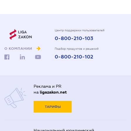
Центр поддержки пользователей
0-800-210-103
О КОМПАНИИ
Подбор продуктов и решений
0-800-210-102
Реклама и PR
на
ligazakon.net
ТАРИФЫ
Национальный юридический