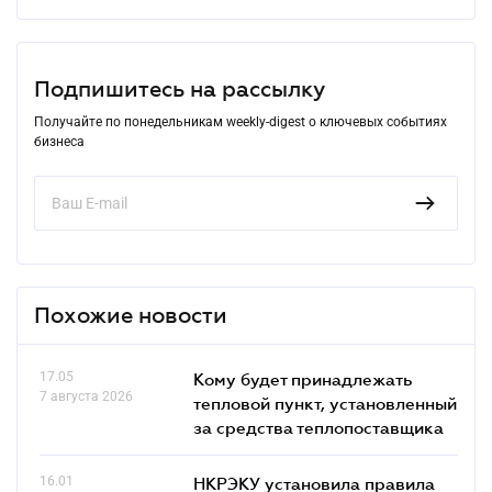
Подпишитесь на рассылку
Получайте по понедельникам weekly-digest о ключевых событиях
бизнеса
Похожие новости
17.05
Кому будет принадлежать
7 августа 2026
тепловой пункт, установленный
за средства теплопоставщика
16.01
НКРЭКУ установила правила