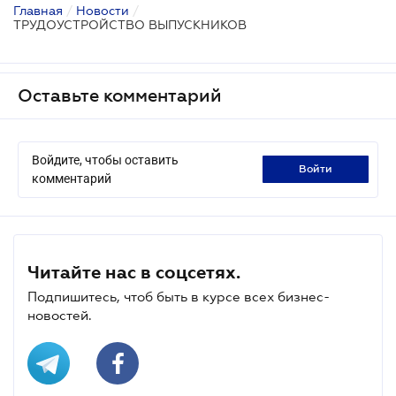
Главная
/
Новости
/
ТРУДОУСТРОЙСТВО ВЫПУСКНИКОВ
Оставьте комментарий
Войдите, чтобы оставить
войти
комментарий
Читайте нас в соцсетях.
Подпишитесь, чтоб быть в курсе всех бизнес-
новостей.