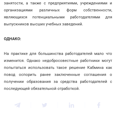
занятости, а также с предприятиями, учреждениями и
организациями различных форм собственности,
являющихся потенциальными работодателями для
выпускников высших учебных заведений.
ОДНАКО:
На практике для большинства работодателей мало что
изменится. Однако недобросовестные работники могут
попытаться использовать такое решение Кабмина как
повод оспорить ранее заключенные соглашения о
получении образования за средства работодателей с
последующей обязательной отработкой.