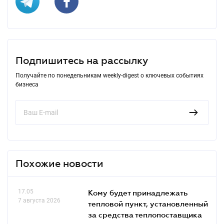
Подпишитесь на рассылку
Получайте по понедельникам weekly-digest о ключевых событиях
бизнеса
Похожие новости
17.05
Кому будет принадлежать
7 августа 2026
тепловой пункт, установленный
за средства теплопоставщика