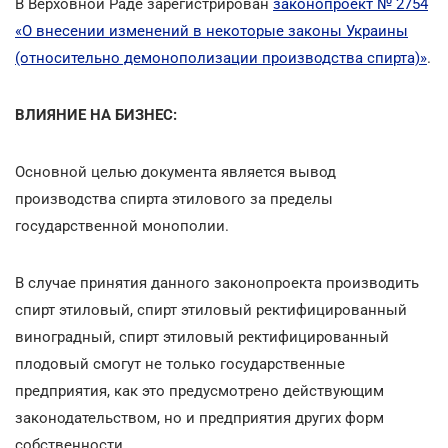
В Верховной Раде зарегистрирован
законопроект № 2754
«О внесении изменений в некоторые законы Украины
(относительно демонополизации производства спирта)»
.
ВЛИЯНИЕ НА БИЗНЕС:
Основной целью документа является вывод
производства спирта этилового за пределы
государственной монополии.
В случае принятия данного законопроекта производить
спирт этиловый, спирт этиловый ректифицированный
виноградный, спирт этиловый ректифицированный
плодовый смогут не только государственные
предприятия, как это предусмотрено действующим
законодательством, но и предприятия других форм
собственности.