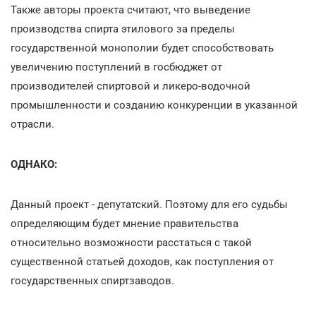
Также авторы проекта считают, что выведение
производства спирта этилового за пределы
государственной монополии будет способствовать
увеличению поступлений в госбюджет от
производителей спиртовой и ликеро-водочной
промышленности и созданию конкуренции в указанной
отрасли.
ОДНАКО:
Данный проект - депутатский. Поэтому для его судьбы
определяющим будет мнение правительства
относительно возможности расстаться с такой
существенной статьей доходов, как поступления от
государственных спиртзаводов.