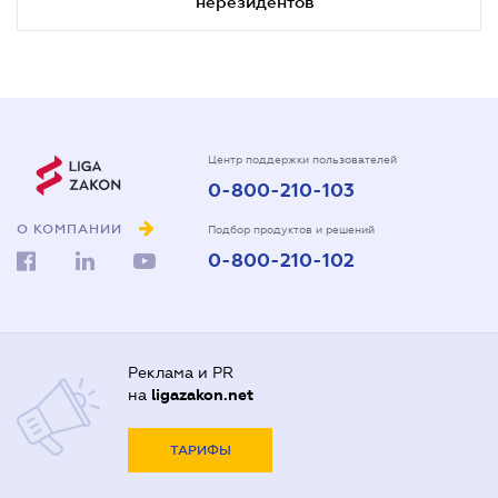
нерезидентов
Центр поддержки пользователей
0-800-210-103
О КОМПАНИИ
Подбор продуктов и решений
0-800-210-102
Реклама и PR
на
ligazakon.net
ТАРИФЫ