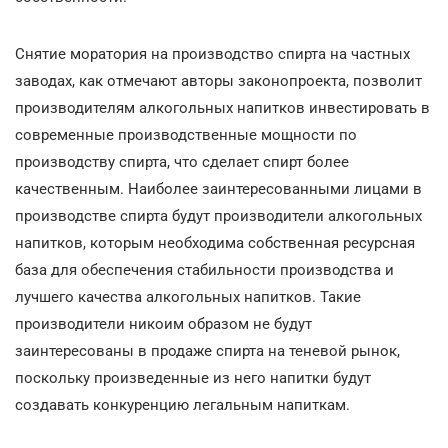
Снятие моратория на производство спирта на частных
заводах, как отмечают авторы законопроекта, позволит
производителям алкогольных напитков инвестировать в
современные производственные мощности по
производству спирта, что сделает спирт более
качественным. Наиболее заинтересованными лицами в
производстве спирта будут производители алкогольных
напитков, которым необходима собственная ресурсная
база для обеспечения стабильности производства и
лучшего качества алкогольных напитков. Такие
производители никоим образом не будут
заинтересованы в продаже спирта на теневой рынок,
поскольку произведенные из него напитки будут
создавать конкуренцию легальным напиткам.