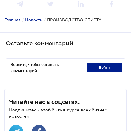
Главная
/
Новости
/
ПРОИЗВОДСТВО СПИРТА
Оставьте комментарий
Войдите, чтобы оставить
войти
комментарий
Читайте нас в соцсетях.
Подпишитесь, чтоб быть в курсе всех бизнес-
новостей.