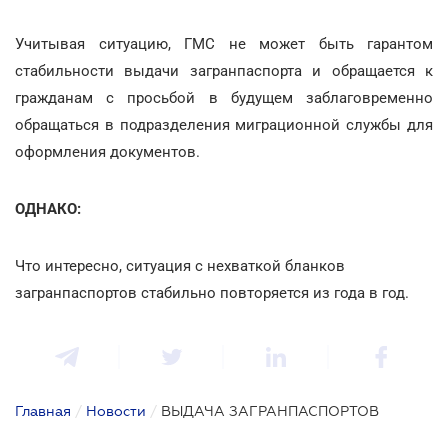
Учитывая ситуацию, ГМС не может быть гарантом
стабильности выдачи загранпаспорта и обращается к
гражданам с просьбой в будущем заблаговременно
обращаться в подразделения миграционной службы для
оформления документов.
ОДНАКО:
Что интересно, ситуация с нехваткой бланков
загранпаспортов стабильно повторяется из года в год.
Главная
/
Новости
/
ВЫДАЧА ЗАГРАНПАСПОРТОВ