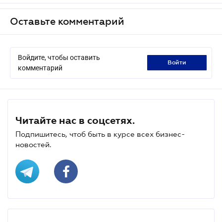
Оставьте комментарий
Войдите, чтобы оставить
войти
комментарий
Читайте нас в соцсетях.
Подпишитесь, чтоб быть в курсе всех бизнес-
новостей.