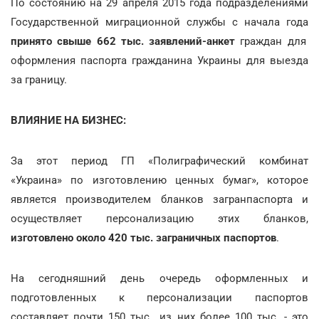
По состоянию на 29 апреля 2015 года подразделениями
Государственной миграционной службы с начала года
принято свыше
662 тыс. заявлений-анкет
граждан для
оформления паспорта гражданина Украины для выезда
за границу.
ВЛИЯНИЕ НА БИЗНЕС:
За этот период ГП «Полиграфический комбинат
«Украина» по изготовлению ценных бумаг», которое
является производителем бланков загранпаспорта и
осуществляет персонализацию этих бланков,
изготовлено около 420 тыс. заграничных паспортов
.
На сегодняшний день очередь оформленных и
подготовленных к персонализации паспортов
составляет почти 150 тыс., из них более 100 тыс. - это