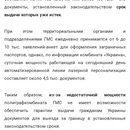
документы, установленный законодательством
срок
выдачи которых уже истек
.
При этом территориальными органами и
подразделениями ГМС ежедневно принимается от 6 до
10 тыс. заявлений-анкет для оформления заграничных
паспортов, однако, по информации комбината «Украина»,
суточная мощность работающей на сегодняшний день
автоматизированной линии лазерной персонализации
составляет около 4,5 тыс. документов.
Таким образом,
из-за недостаточной мощности
полиграфкомбината ГМС не имеет возможности
обеспечить гарантии выдачи гражданам Украины
документов для выезда за границу в установленные
законодательством сроки.