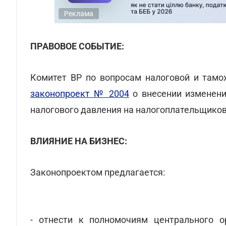
Реклама
ПРАВОВОЕ СОБЫТИЕ:
Комитет ВР по вопросам налоговой и тамо
законопроект № 2004
о внесении изменен
налогового давления на налогоплательщиков
ВЛИЯНИЕ НА БИЗНЕС:
Законопроектом предлагается:
- отнести к полномочиям центрального о