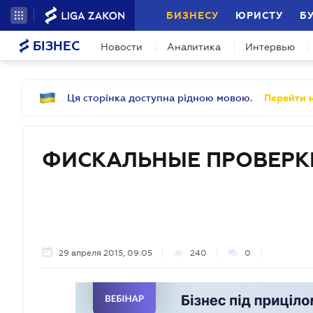
БИЗНЕСУ
ЮРИСТУ
Б
БІЗНЕС
Новости
Аналитика
Интервью
Ця сторінка доступна рідною мовою.
Перейти н
ФИСКАЛЬНЫЕ ПРОВЕРК
29 апреля 2015, 09:05
240
0