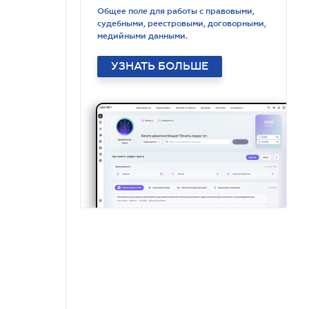
Общее поле для работы с правовыми,
судебными, реестровыми, договорными,
медийными данными.
УЗНАТЬ БОЛЬШЕ