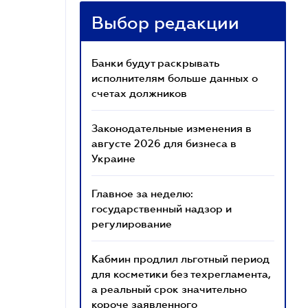
Выбор редакции
Банки будут раскрывать
исполнителям больше данных о
счетах должников
Законодательные изменения в
августе 2026 для бизнеса в
Украине
Главное за неделю:
государственный надзор и
регулирование
Кабмин продлил льготный период
для косметики без техрегламента,
а реальный срок значительно
короче заявленного