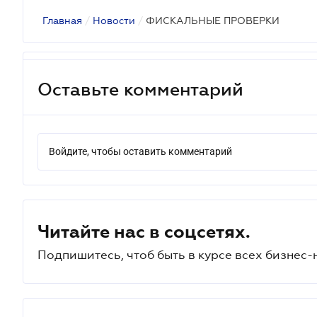
Главная
/
Новости
/
ФИСКАЛЬНЫЕ ПРОВЕРКИ
Оставьте комментарий
Войдите, чтобы оставить комментарий
Читайте нас в соцсетях.
Подпишитесь, чтоб быть в курсе всех бизнес-