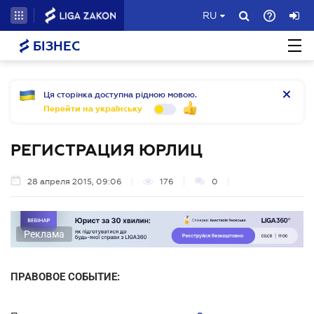
RU
БІЗНЕС
Ця сторінка доступна рідною мовою.
Перейти на українську
РЕГИСТРАЦИЯ ЮРЛИЦ
28 апреля 2015, 09:06
176
0
Реклама
ПРАВОВОЕ СОБЫТИЕ: