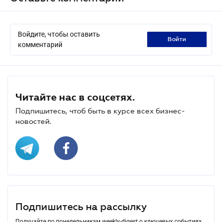
Войдите, чтобы оставить
войти
комментарий
Читайте нас в соцсетях.
Подпишитесь, чтоб быть в курсе всех бизнес-
новостей.
Подпишитесь на рассылку
Получайте по понедельникам weekly-digest о ключевых событиях