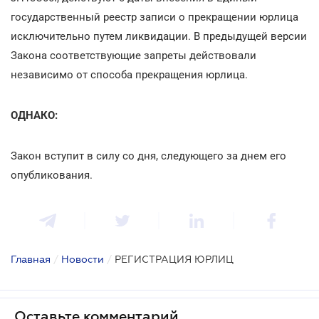
государственный реестр записи о прекращении юрлица
исключительно путем ликвидации. В предыдущей версии
Закона соответствующие запреты действовали
независимо от способа прекращения юрлица.
ОДНАКО:
Закон вступит в силу со дня, следующего за днем его
опубликования.
Главная
/
Новости
/
РЕГИСТРАЦИЯ ЮРЛИЦ
Оставьте комментарий