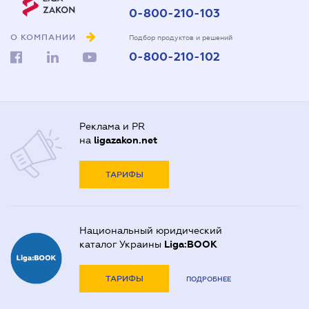
0-800-210-103
О КОМПАНИИ
Подбор продуктов и решений
0-800-210-102
Реклама и PR
на
ligazakon.net
ТАРИФЫ
Национальный юридический
каталог Украины
Liga:BOOK
ТАРИФЫ
ПОДРОБНЕЕ