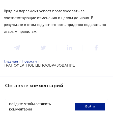
Вряд ли парламент успеет проголосовать за
соответствующие изменения в целом до июня. В
результате в этом году отчетность придется подавать по
старым правилам.
Главная
/
Новости
/
ТРАНСФЕРТНОЕ ЦЕНООБРАЗОВАНИЕ
Оставьте комментарий
Войдите, чтобы оставить
войти
комментарий