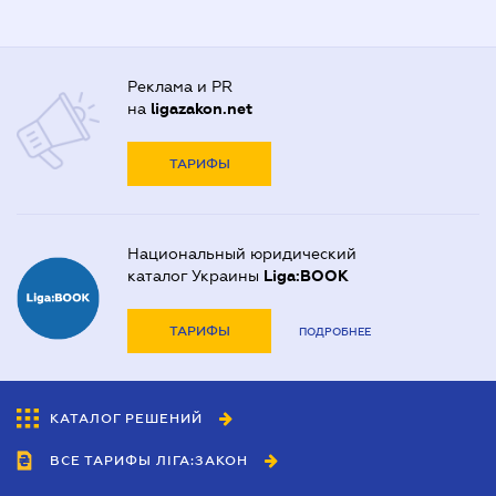
Реклама и PR
на
ligazakon.net
ТАРИФЫ
Национальный юридический
каталог Украины
Liga:BOOK
ТАРИФЫ
ПОДРОБНЕЕ
КАТАЛОГ РЕШЕНИЙ
ВСЕ ТАРИФЫ ЛІГА:ЗАКОН