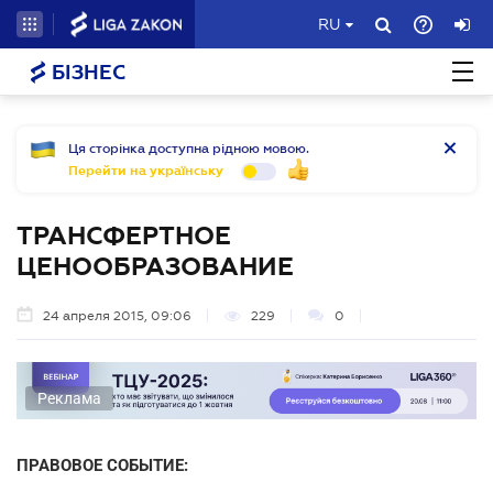
RU
БІЗНЕС
Ця сторінка доступна рідною мовою.
Перейти на українську
ТРАНСФЕРТНОЕ
ЦЕНООБРАЗОВАНИЕ
24 апреля 2015, 09:06
229
0
Реклама
ПРАВОВОЕ СОБЫТИЕ: