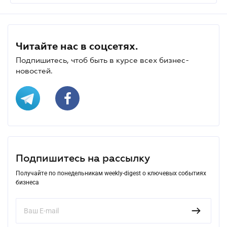
Читайте нас в соцсетях.
Подпишитесь, чтоб быть в курсе всех бизнес-
новостей.
Подпишитесь на рассылку
Получайте по понедельникам weekly-digest о ключевых событиях
бизнеса