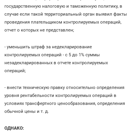
государственную налоговую и таможенную политику, в
случае если такой территориальный орган выявил факты
проведения плательщиком контролируемых операций,
отчет о которых не представлен;
- уменьшить штраф за недекларирование
контролируемых операций - с 5 до 1% суммы
незадекларированных в отчете контролируемых
операций;
- внести техническую правку относительно определения
уровня рентабельности контролируемых операций в
условиях трансфертного ценообразования, определения
обычной цены и т. д.
ОДНАКО: