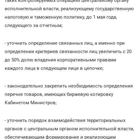
таких контролируемых операциях центральному органу
исполнительной власти, реализующему государственную
налоговую и таможенную политику, до 1 мая года,
следующего за отчетным;
- уточнить определение связанных лиц, а именно при
определении критериев связанности лиц увеличить с 20
до 50% долю владения корпоративными правами
каждого лица в следующем лице в цепочке;
- законодательно закрепить необходимость определения
перечня товаров, имеющих биржевую котировку
Кабинетом Министров;
- уточнить порядок взаимодействия территориальных
органов с центральным органом исполнительной власти,
обеспечивающим формирование и реализующим