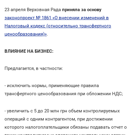
23 апреля Верховная Рада
приняла за основу
законопроект № 1861 «О внесении изменений в
Налоговый кодекс (относительно трансфертного
ценообразования)»
.
ВЛИЯНИЕ НА БИЗНЕС:
Предлагается, в частности:
- исключить нормы, применяющие правила
трансфертного ценообразования при обложении НДС;
- увеличить с 5 до 20 млн грн объем контролируемых
операций с одним контрагентом, при достижении
которого налогоплательщики обязаны подавать отчет о