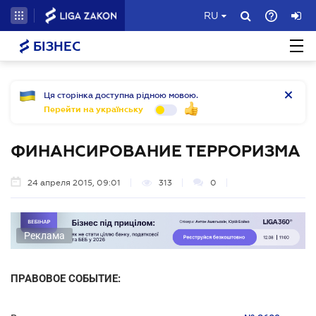
RU
БІЗНЕС
Ця сторінка доступна рідною мовою.
Перейти на українську
ФИНАНСИРОВАНИЕ ТЕРРОРИЗМА
24 апреля 2015, 09:01
313
0
Реклама
ПРАВОВОЕ СОБЫТИЕ: