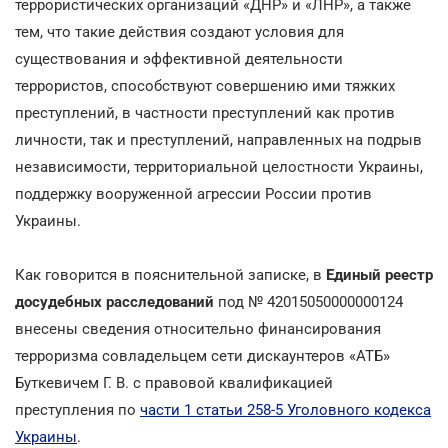
террористических организаций «ДНР» и «ЛНР», а также
тем, что такие действия создают условия для
существования и эффективной деятельности
террористов, способствуют совершению ими тяжких
преступлений, в частности преступлений как против
личности, так и преступлений, направленных на подрыв
независимости, территориальной целостности Украины,
поддержку вооруженной агрессии России против
Украины.
Как говорится в пояснительной записке, в
Единый реестр
досудебных расследований
под № 42015050000000124
внесены сведения относительно финансирования
терроризма совладельцем сети дискаунтеров «АТБ»
Буткевичем Г. В. с правовой квалификацией
преступления по
части 1 статьи 258-5 Уголовного кодекса
Украины
.