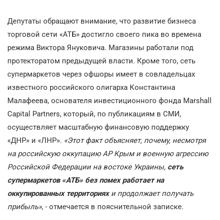
Депутаты обращают внимание, что развитие бизнеса
торговой сети «АТБ» достигло своего пика во времена
режима Виктора Януковича. Магазины работали под
протекторатом предыдущей власти. Кроме того, сеть
супермаркетов через офшоры имеет в совладельцах
известного российского олигарха Константина
Малафеева, основателя инвестиционного фонда Marshall
Capital Partners, который, по публикациям в СМИ,
осуществляет масштабную финансовую поддержку
«ДНР» и «ЛНР».
«Этот факт объясняет, почему, несмотря
на российскую оккупацию АР Крым и военную агрессию
Российской Федерации на востоке Украины,
сеть
супермаркетов «АТБ» без помех работает на
оккупированных территориях
и продолжает получать
прибыль»
, - отмечается в пояснительной записке.