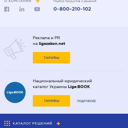
О КОМПАНИИ
Подбор продуктов и решений
0-800-210-102
Реклама и PR
на
ligazakon.net
ТАРИФЫ
Национальный юридический
каталог Украины
Liga:BOOK
ТАРИФЫ
ПОДРОБНЕЕ
КАТАЛОГ РЕШЕНИЙ