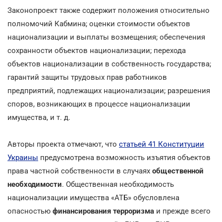
Законопроект также содержит положения относительно
полномочий Кабмина; оценки стоимости объектов
национализации и выплаты возмещения; обеспечения
сохранности объектов национализации; перехода
объектов национализации в собственность государства;
гарантий защиты трудовых прав работников
предприятий, подлежащих национализации; разрешения
споров, возникающих в процессе национализации
имущества, и т. д.
Авторы проекта отмечают, что
статьей 41 Конституции
Украины
предусмотрена возможность изъятия объектов
права частной собственности в случаях
общественной
необходимости
. Общественная необходимость
национализации имущества «АТБ» обусловлена
опасностью
финансирования терроризма
и прежде всего