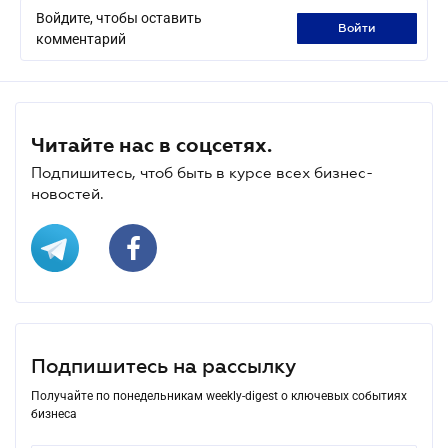
Войдите, чтобы оставить
войти
комментарий
Читайте нас в соцсетях.
Подпишитесь, чтоб быть в курсе всех бизнес-
новостей.
Подпишитесь на рассылку
Получайте по понедельникам weekly-digest о ключевых событиях
бизнеса