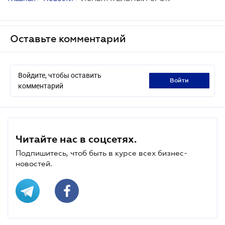
Оставьте комментарий
Войдите, чтобы оставить
войти
комментарий
Читайте нас в соцсетях.
Подпишитесь, чтоб быть в курсе всех бизнес-
новостей.