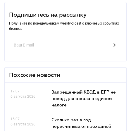
Подпишитесь на рассылку
Получайте по понедельникам weekly-digest о ключевых событиях
бизнеса
Похожие новости
17.07
Запрещенный КВЭД в ЕГР не
6 августа 2026
повод для отказа в едином
налоге
15.07
Сколько раз в год
6 августа 2026
пересчитывают проходной