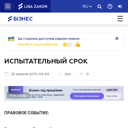
RU
БІЗНЕС
Ця сторінка доступна рідною мовою.
Перейти на українську
ИСПЫТАТЕЛЬНЫЙ СРОК
22 апреля 2015, 09:05
224
0
Реклама
ПРАВОВОЕ СОБЫТИЕ: