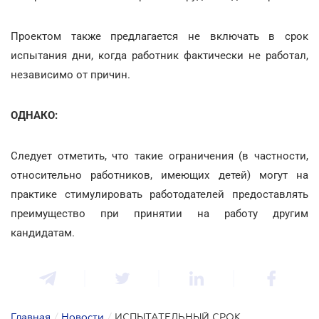
Проектом также предлагается не включать в срок
испытания дни, когда работник фактически не работал,
независимо от причин.
ОДНАКО:
Следует отметить, что такие ограничения (в частности,
относительно работников, имеющих детей) могут на
практике стимулировать работодателей предоставлять
преимущество при принятии на работу другим
кандидатам.
Главная
/
Новости
/
ИСПЫТАТЕЛЬНЫЙ СРОК