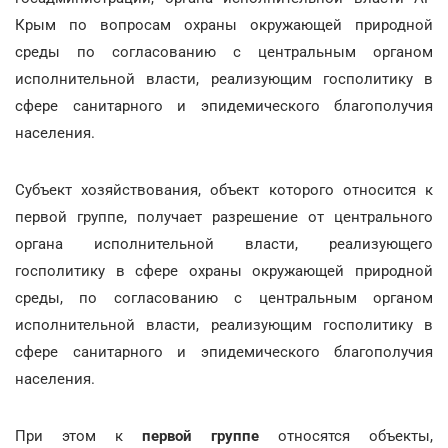
Крым по вопросам охраны окружающей природной
среды по согласованию с центральным органом
исполнительной власти, реализующим госполитику в
сфере санитарного и эпидемического благополучия
населения.
Субъект хозяйствования, объект которого относится к
первой группе, получает разрешение от центрального
органа исполнительной власти, реализующего
госполитику в сфере охраны окружающей природной
среды, по согласованию с центральным органом
исполнительной власти, реализующим госполитику в
сфере санитарного и эпидемического благополучия
населения.
При этом к
первой группе
относятся объекты,