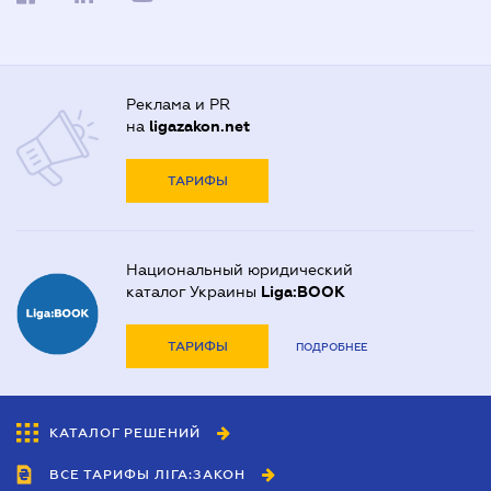
Реклама и PR
на
ligazakon.net
ТАРИФЫ
Национальный юридический
каталог Украины
Liga:BOOK
ТАРИФЫ
ПОДРОБНЕЕ
КАТАЛОГ РЕШЕНИЙ
ВСЕ ТАРИФЫ ЛІГА:ЗАКОН