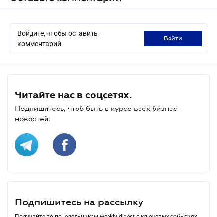
Войдите, чтобы оставить
войти
комментарий
Читайте нас в соцсетях.
Подпишитесь, чтоб быть в курсе всех бизнес-
новостей.
Подпишитесь на рассылку
Получайте по понедельникам weekly-digest о ключевых событиях