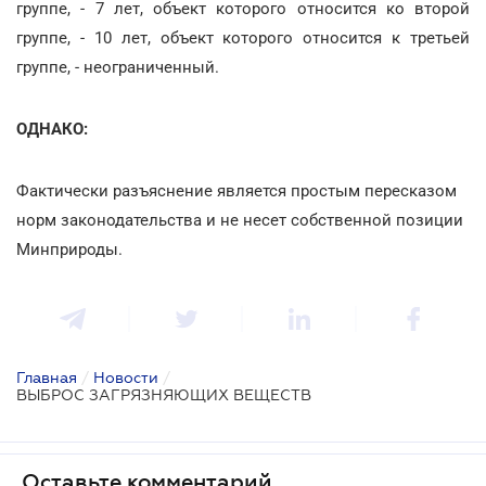
группе, - 7 лет, объект которого относится ко второй
группе, - 10 лет, объект которого относится к третьей
группе, - неограниченный.
ОДНАКО:
Фактически разъяснение является простым пересказом
норм законодательства и не несет собственной позиции
Минприроды.
Главная
/
Новости
/
ВЫБРОС ЗАГРЯЗНЯЮЩИХ ВЕЩЕСТВ
Оставьте комментарий