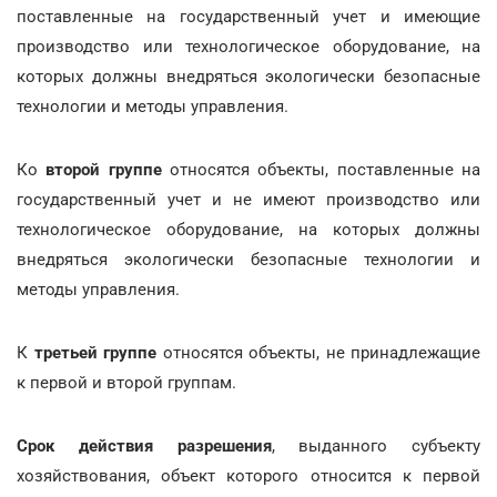
поставленные на государственный учет и имеющие
производство или технологическое оборудование, на
которых должны внедряться экологически безопасные
технологии и методы управления.
Ко
второй группе
относятся объекты, поставленные на
государственный учет и не имеют производство или
технологическое оборудование, на которых должны
внедряться экологически безопасные технологии и
методы управления.
К
третьей группе
относятся объекты, не принадлежащие
к первой и второй группам.
Срок действия разрешения
, выданного субъекту
хозяйствования, объект которого относится к первой