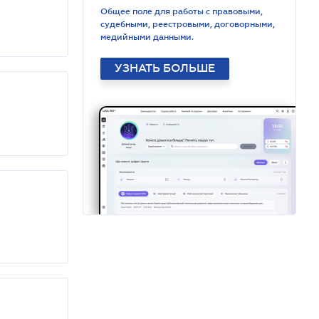
Общее поле для работы с правовыми,
судебными, реестровыми, договорными,
медийными данными.
УЗНАТЬ БОЛЬШЕ