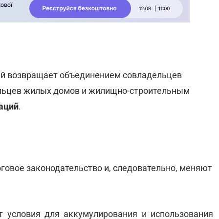
ый возвращает объединением совладельцев
льцев жилых домов и жилищно-строительным
аций
.
говое законодательство и, следовательно, меняют
т условия для аккумулирования и использования