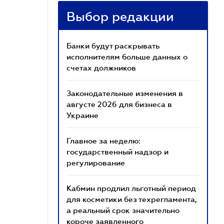
Выбор редакции
Банки будут раскрывать
исполнителям больше данных о
счетах должников
Законодательные изменения в
августе 2026 для бизнеса в
Украине
Главное за неделю:
государственный надзор и
регулирование
Кабмин продлил льготный период
для косметики без техрегламента,
а реальный срок значительно
короче заявленного