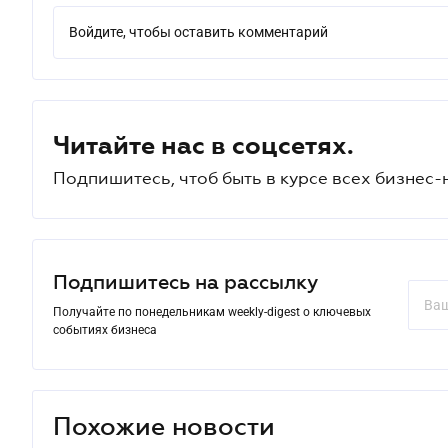
Войдите, чтобы оставить комментарий
Читайте нас в соцсетях.
Подпишитесь, чтоб быть в курсе всех бизнес-
Подпишитесь на рассылку
Получайте по понедельникам weekly-digest о ключевых
событиях бизнеса
Похожие новости