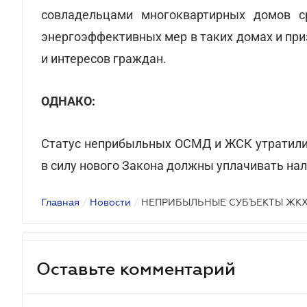
совладельцами многоквартирных домов с
энергоэффективных мер в таких домах и пр
и интересов граждан.
ОДНАКО:
Статус неприбыльных ОСМД и ЖСК утратили с
в силу нового Закона должны уплачивать нал
Главная
/
Новости
/
НЕПРИБЫЛЬНЫЕ СУБЪЕКТЫ ЖК
Оставьте комментарий