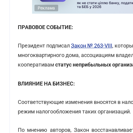
Реклама
ПРАВОВОЕ СОБЫТИЕ:
Президент подписал
Закон № 263-VIII
, котор
многоквартирного дома, ассоциациям владе
кооперативам
статус неприбыльных организ
ВЛИЯНИЕ НА БИЗНЕС:
Соответствующие изменения вносятся в нало
режим налогообложения таких организаций.
По мнению авторов, Закон восстанавливае