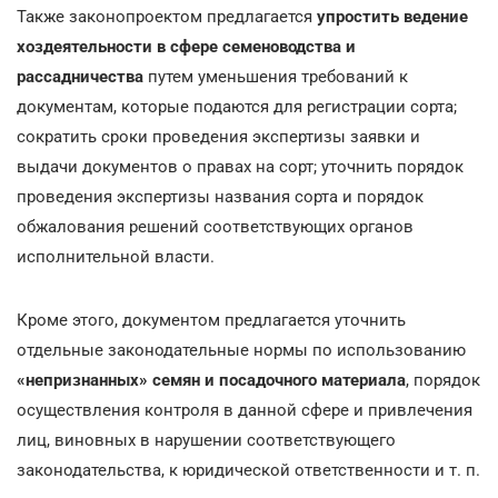
Также законопроектом предлагается
упростить ведение
хоздеятельности в сфере семеноводства и
рассадничества
путем уменьшения требований к
документам, которые подаются для регистрации сорта;
сократить сроки проведения экспертизы заявки и
выдачи документов о правах на сорт; уточнить порядок
проведения экспертизы названия сорта и порядок
обжалования решений соответствующих органов
исполнительной власти.
Кроме этого, документом предлагается уточнить
отдельные законодательные нормы по использованию
«непризнанных» семян и посадочного материала
, порядок
осуществления контроля в данной сфере и привлечения
лиц, виновных в нарушении соответствующего
законодательства, к юридической ответственности и т. п.