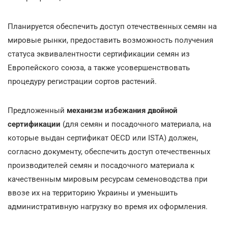
Планируется обеспечить доступ отечественных семян на
мировые рынки, предоставить возможность получения
статуса эквивалентности сертификации семян из
Европейского союза, а также усовершенствовать
процедуру регистрации сортов растений.
Предложенный
механизм избежания двойной
сертификации
(для семян и посадочного материала, на
которые выдан сертификат OECD или ISTA) должен,
согласно документу, обеспечить доступ отечественных
производителей семян и посадочного материала к
качественным мировым ресурсам семеноводства при
ввозе их на территорию Украины и уменьшить
административную нагрузку во время их оформления.