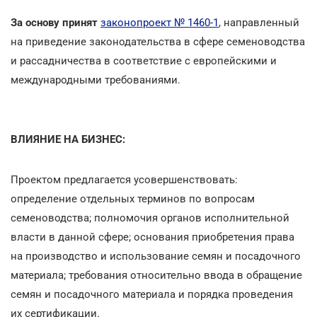
За основу принят
законопроект № 1460-1
, направленный
на приведение законодательства в сфере семеноводства
и рассадничества в соответствие с европейскими и
международными требованиями.
ВЛИЯНИЕ НА БИЗНЕС:
Проектом предлагается усовершенствовать:
определение отдельных терминов по вопросам
семеноводства; полномочия органов исполнительной
власти в данной сфере; основания приобретения права
на производство и использование семян и посадочного
материала; требования относительно ввода в обращение
семян и посадочного материала и порядка проведения
их сертификации.