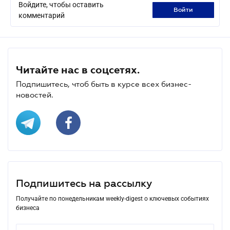
Войдите, чтобы оставить
войти
комментарий
Читайте нас в соцсетях.
Подпишитесь, чтоб быть в курсе всех бизнес-
новостей.
Подпишитесь на рассылку
Получайте по понедельникам weekly-digest о ключевых событиях
бизнеса