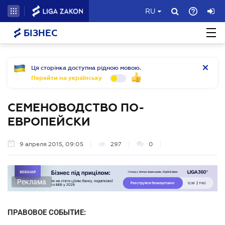
RU
БІЗНЕС
Ця сторінка доступна рідною мовою.
Перейти на українську
СЕМЕНОВОДСТВО ПО-
ЕВРОПЕЙСКИ
9 апреля 2015, 09:05
297
0
Реклама
ПРАВОВОЕ СОБЫТИЕ: