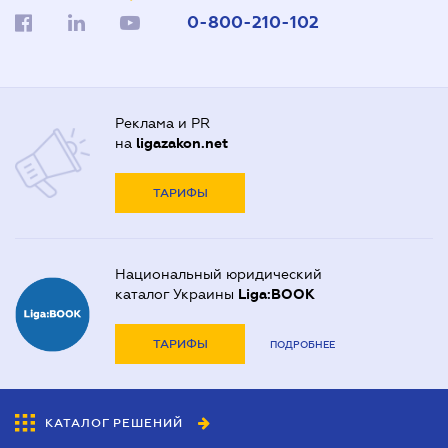
0-800-210-102
Реклама и PR
на
ligazakon.net
ТАРИФЫ
Национальный юридический
каталог Украины
Liga:BOOK
ТАРИФЫ
ПОДРОБНЕЕ
КАТАЛОГ РЕШЕНИЙ