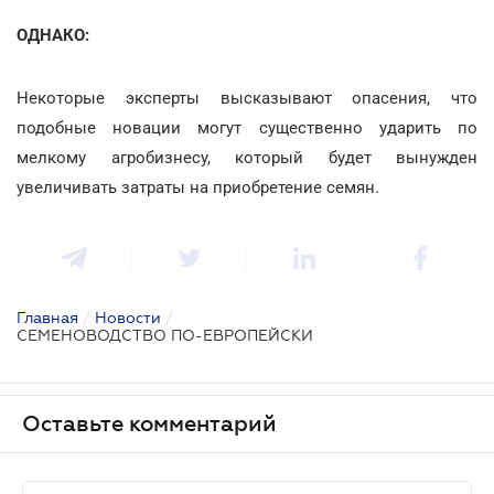
ОДНАКО:
Некоторые эксперты высказывают опасения, что
подобные новации могут существенно ударить по
мелкому агробизнесу, который будет вынужден
увеличивать затраты на приобретение семян.
Главная
/
Новости
/
СЕМЕНОВОДСТВО ПО-ЕВРОПЕЙСКИ
Оставьте комментарий