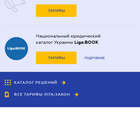
ТАРИФЫ
Национальный юридический
каталог Украины
Liga:BOOK
ТАРИФЫ
ПОДРОБНЕЕ
КАТАЛОГ РЕШЕНИЙ
ВСЕ ТАРИФЫ ЛІГА:ЗАКОН
Сотрудничество
Агенты
Дилеры
Политика