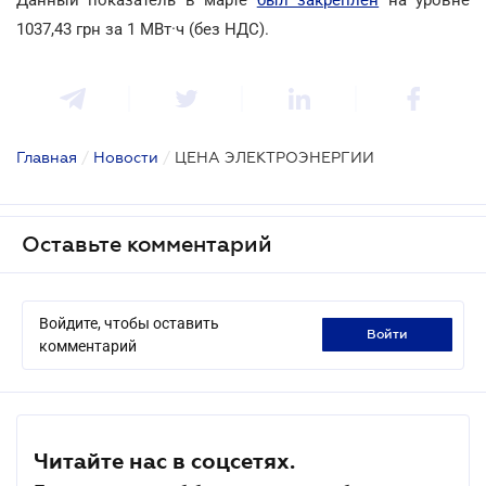
1037,43 грн за 1 МВт·ч (без НДС).
Главная
/
Новости
/
ЦЕНА ЭЛЕКТРОЭНЕРГИИ
Оставьте комментарий
Войдите, чтобы оставить
войти
комментарий
Читайте нас в соцсетях.