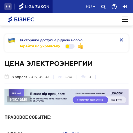
RU
БІЗНЕС
Ця сторінка доступна рідною мовою.
Перейти на українську
ЦЕНА ЭЛЕКТРОЭНЕРГИИ
8 апреля 2015, 09:03
280
0
Реклама
ПРАВОВОЕ СОБЫТИЕ: