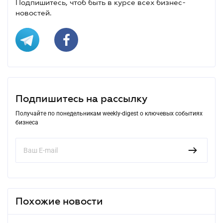
Подпишитесь, чтоб быть в курсе всех бизнес-
новостей.
Подпишитесь на рассылку
Получайте по понедельникам weekly-digest о ключевых событиях
бизнеса
Похожие новости