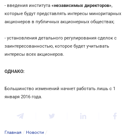
- введения института
«независимых директоров»
,
которые будут представлять интересы миноритарных
акционеров в публичных акционерных обществах;
- установления детального регулирования сделок с
заинтересованностью, которое будет учитывать
интересы всех акционеров.
ОДНАКО:
Большинство изменений начнет работать лишь с 1
января 2016 года.
Главная
/
Новости
/