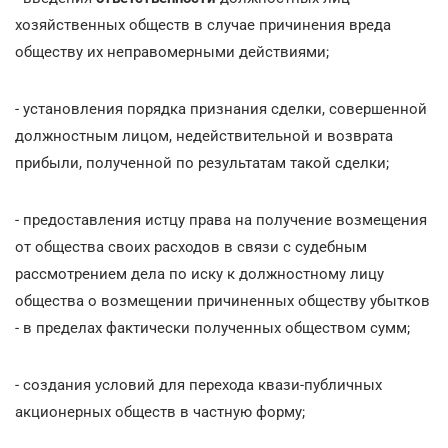
хозяйственных обществ в случае причинения вреда
обществу их неправомерными действиями;
- установления порядка признания сделки, совершенной
должностным лицом, недействительной и возврата
прибыли, полученной по результатам такой сделки;
- предоставления истцу права на получение возмещения
от общества своих расходов в связи с судебным
рассмотрением дела по иску к должностному лицу
общества о возмещении причиненных обществу убытков
- в пределах фактически полученных обществом сумм;
- создания условий для перехода квази-публичных
акционерных обществ в частную форму;