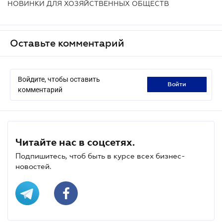
НОВИНКИ ДЛЯ ХОЗЯЙСТВЕННЫХ ОБЩЕСТВ
Оставьте комментарий
Войдите, чтобы оставить
войти
комментарий
Читайте нас в соцсетях.
Подпишитесь, чтоб быть в курсе всех бизнес-
новостей.