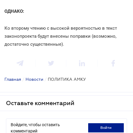
ОДНАКО:
Ко второму чтению с высокой вероятностью в текст
законопроекта будут внесены поправки (возможно,
достаточно существенные).
Главная
/
Новости
/
ПОЛИТИКА АМКУ
Оставьте комментарий
Войдите, чтобы оставить
войти
комментарий