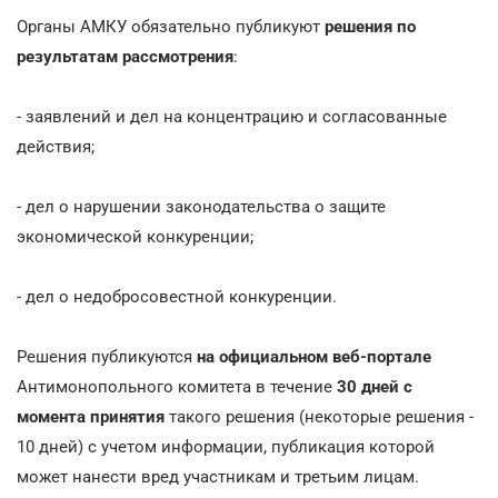
Органы АМКУ обязательно публикуют
решения по
результатам рассмотрения
:
- заявлений и дел на концентрацию и согласованные
действия;
- дел о нарушении законодательства о защите
экономической конкуренции;
- дел о недобросовестной конкуренции.
Решения публикуются
на официальном веб-портале
Антимонопольного комитета в течение
30 дней с
момента принятия
такого решения (некоторые решения -
10 дней) с учетом информации, публикация которой
может нанести вред участникам и третьим лицам.