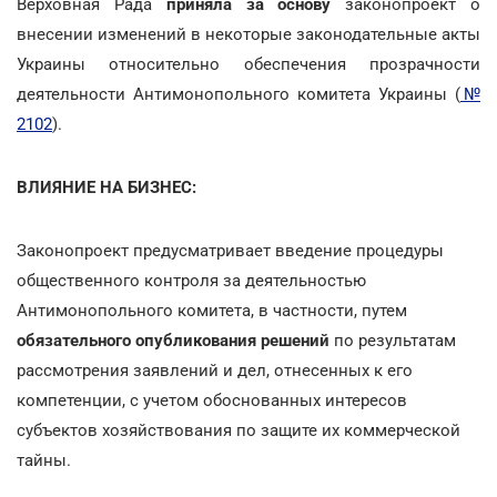
Верховная Рада
приняла за основу
законопроект о
внесении изменений в некоторые законодательные акты
Украины относительно обеспечения прозрачности
деятельности Антимонопольного комитета Украины (
№
2102
).
ВЛИЯНИЕ НА БИЗНЕС:
Законопроект предусматривает введение процедуры
общественного контроля за деятельностью
Антимонопольного комитета, в частности, путем
обязательного опубликования решений
по результатам
рассмотрения заявлений и дел, отнесенных к его
компетенции, с учетом обоснованных интересов
субъектов хозяйствования по защите их коммерческой
тайны.