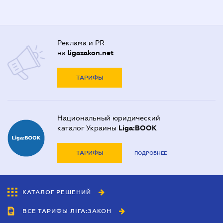
Реклама и PR
на
ligazakon.net
ТАРИФЫ
Национальный юридический
каталог Украины
Liga:BOOK
ТАРИФЫ
ПОДРОБНЕЕ
КАТАЛОГ РЕШЕНИЙ
ВСЕ ТАРИФЫ ЛІГА:ЗАКОН