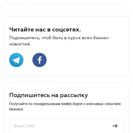
Читайте нас в соцсетях.
Подпишитесь, чтоб быть в курсе всех бизнес-
новостей.
Подпишитесь на рассылку
Получайте по понедельникам weekly-digest о ключевых событиях
бизнеса