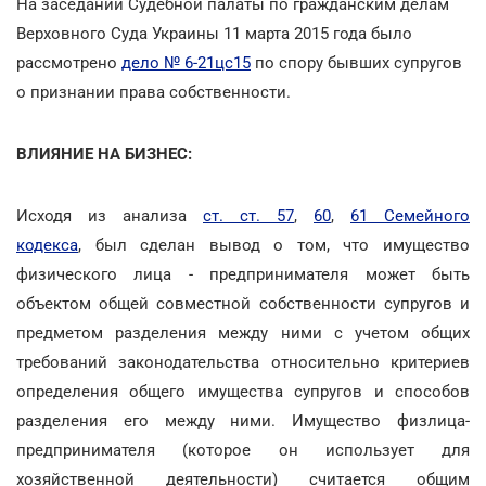
На заседании Судебной палаты по гражданским делам
Верховного Суда Украины 11 марта 2015 года было
рассмотрено
дело № 6-21цс15
по спору бывших супругов
о признании права собственности.
ВЛИЯНИЕ НА БИЗНЕС:
Исходя из анализа
ст. ст. 57
,
60
,
61 Семейного
кодекса
, был сделан вывод о том, что имущество
физического лица - предпринимателя может быть
объектом общей совместной собственности супругов и
предметом разделения между ними с учетом общих
требований законодательства относительно критериев
определения общего имущества супругов и способов
разделения его между ними. Имущество физлица-
предпринимателя (которое он использует для
хозяйственной деятельности) считается общим