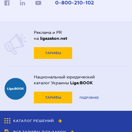
0-800-210-102
Реклама и PR
на
ligazakon.net
ТАРИФЫ
Национальный юридический
каталог Украины
Liga:BOOK
ТАРИФЫ
ПОДРОБНЕЕ
КАТАЛОГ РЕШЕНИЙ