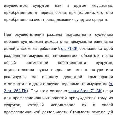
имуществом супругов, как и другое имущество,
приобретенное в период брака, при условии, что оно
приобретено за счет принадлежащих супругам средств.
При осуществлении раздела имущества в судебном
порядке суд должен исходить из презумпции равенства
долей, а также из требований
ст. 71 СК
, согласно которой
разделение имущества, являющегося объектом права
общей совместной собственности супругов,
осуществляется путем выделения его в натуре или
реализуется за выплату денежной компенсации
стоимости его доли в случае неделимости имущества (
ч.
2 ст. 364 ГК
). При этом согласно
части 3 ст. 71 СК
вещи
для профессиональных занятий присуждаются тому из
супругов, который использовал их в своей
профессиональной деятельности. Стоимость этих вещей