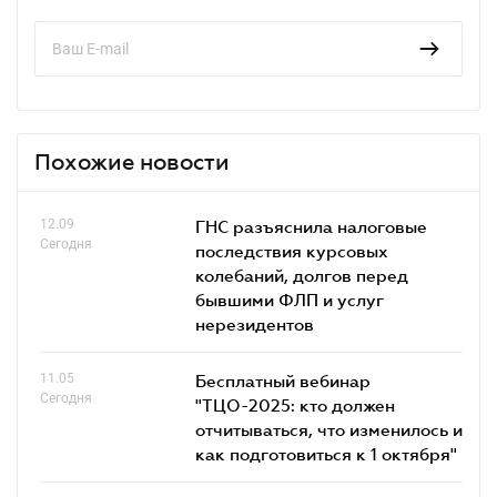
Похожие новости
12.09
ГНС разъяснила налоговые
Сегодня
последствия курсовых
колебаний, долгов перед
бывшими ФЛП и услуг
нерезидентов
11.05
Бесплатный вебинар
Сегодня
"ТЦО-2025: кто должен
отчитываться, что изменилось и
как подготовиться к 1 октября"