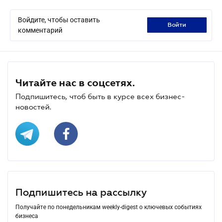
Войдите, чтобы оставить
войти
комментарий
Читайте нас в соцсетях.
Подпишитесь, чтоб быть в курсе всех бизнес-
новостей.
Подпишитесь на рассылку
Получайте по понедельникам weekly-digest о ключевых событиях
бизнеса