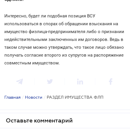
Интересно, будет ли подобная позиция ВСУ
использоваться в спорах об обращении взыскания на
имущество физлица-предпринимателя либо о признании
недействительными заключенных им договоров. Ведь в
таком случае можно утверждать, что такое лицо обязано
получать согласие второго из супругов на распоряжение
совместным имуществом.
Главная
/
Новости
/
РАЗДЕЛ ИМУЩЕСТВА ФЛП
Оставьте комментарий