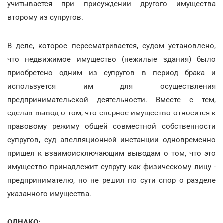
учитывается при присуждении другого имущества
второму из супругов.
В деле, которое пересматривается, судом установлено,
что недвижимое имущество (нежилые здания) было
приобретено одним из супругов в период брака и
используется им для осуществления
предпринимательской деятельности. Вместе с тем,
сделав вывод о том, что спорное имущество относится к
правовому режиму общей совместной собственности
супругов, суд апелляционной инстанции одновременно
пришел к взаимоисключающим выводам о том, что это
имущество принадлежит супругу как физическому лицу -
предпринимателю, но не решил по сути спор о разделе
указанного имущества.
ОДНАКО: