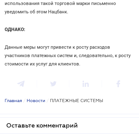
использования такой торговой марки письменно
уведомить об этом Нацбанк.
ОДНАКО:
Данные меры могут привести к росту расходов
участников платежных систем и, следовательно, к росту
стоимости их услуг для клиентов.
Главная
/
Новости
/
ПЛАТЕЖНЫЕ СИСТЕМЫ
Оставьте комментарий