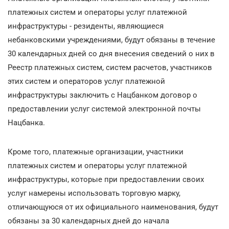
платежных систем и операторы услуг платежной
инфраструктуры - резиденты, являющиеся
небанковскими учреждениями, будут обязаны в течение
30 календарных дней со дня внесения сведений о них в
Реестр платежных систем, систем расчетов, участников
этих систем и операторов услуг платежной
инфраструктуры заключить с Нацбанком договор о
предоставлении услуг системой электронной почты
Нацбанка.
Кроме того, платежные организации, участники
платежных систем и операторы услуг платежной
инфраструктуры, которые при предоставлении своих
услуг намерены использовать торговую марку,
отличающуюся от их официального наименования, будут
обязаны за 30 календарных дней до начала