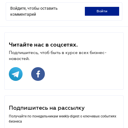
Войдите, чтобы оставить
войти
комментарий
Читайте нас в соцсетях.
Подпишитесь, чтоб быть в курсе всех бизнес-
новостей.
Подпишитесь на рассылку
Получайте по понедельникам weekly-digest о ключевых событиях
бизнеса