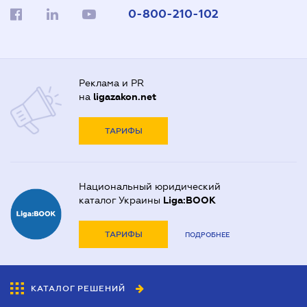
0-800-210-102
Реклама и PR
на
ligazakon.net
ТАРИФЫ
Национальный юридический
каталог Украины
Liga:BOOK
ТАРИФЫ
ПОДРОБНЕЕ
КАТАЛОГ РЕШЕНИЙ