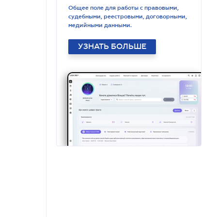
Общее поле для работы с правовыми,
судебными, реестровыми, договорными,
медийными данными.
УЗНАТЬ БОЛЬШЕ