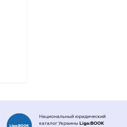
Национальный юридический
Liga:BOOK
каталог Украины