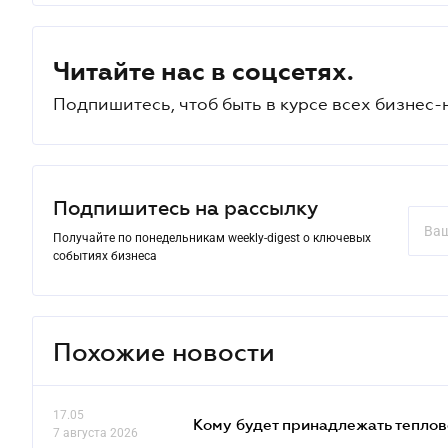
Читайте нас в соцсетях.
Подпишитесь, чтоб быть в курсе всех бизнес-
Подпишитесь на рассылку
Получайте по понедельникам weekly-digest о ключевых
событиях бизнеса
Похожие новости
17.05
Кому будет принадлежать теплов
7 августа 2026