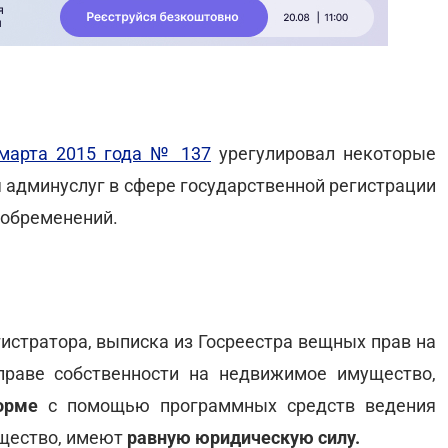
 марта 2015 года № 137
урегулировал некоторые
 админуслуг в сфере государственной регистрации
 обременений.
гистратора, выписка из Госреестра вещных прав на
праве собственности на недвижимое имущество,
форме
с помощью программных средств ведения
ущество, имеют
равную юридическую силу.