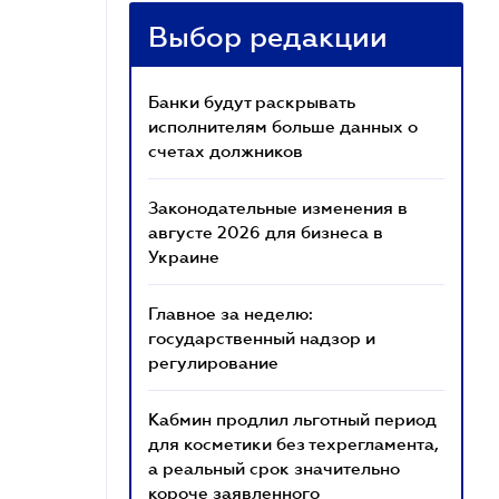
Выбор редакции
Банки будут раскрывать
исполнителям больше данных о
счетах должников
Законодательные изменения в
августе 2026 для бизнеса в
Украине
Главное за неделю:
государственный надзор и
регулирование
Кабмин продлил льготный период
для косметики без техрегламента,
а реальный срок значительно
короче заявленного