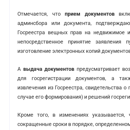
Отмечается, что
прием документов
вклю
админсбора или документа, подтверждаю
Госреестра вещных прав на недвижимое и
непосредственное принятие заявления п
изготовление электронных копий документов
А
выдача документов
предусматривает воз
для госрегистрации документов, а так
извлечения из Госреестра, свидетельства о
случае его формирования) и решений госреги
Кроме того, в изменениях указывается, 
сокращенные сроки в порядке, определенно