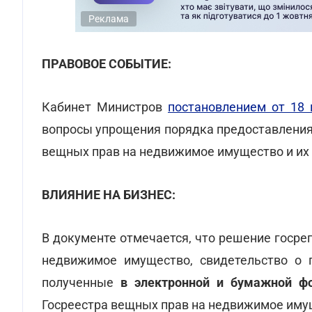
Реклама
ПРАВОВОЕ СОБЫТИЕ:
Кабинет Министров
постановлением от 18
вопросы упрощения порядка предоставления
вещных прав на недвижимое имущество и их
ВЛИЯНИЕ НА БИЗНЕС:
В документе отмечается, что решение госре
недвижимое имущество, свидетельство о 
полученные
в электронной и бумажной 
Госреестра вещных прав на недвижимое им