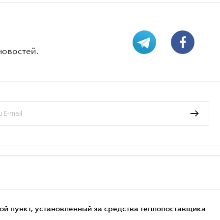
новостей.
ой пункт, установленный за средства теплопоставщика