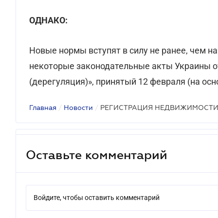
ОДНАКО:
Новые нормы вступят в силу не ранее, чем н
некоторые законодательные акты Украины о
(дерегуляция)», принятый 12 февраля (на ос
Главная
/
Новости
/
РЕГИСТРАЦИЯ НЕДВИЖИМОСТ
Оставьте комментарий
Войдите, чтобы оставить комментарий