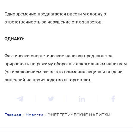
Одновременно предлагается ввести уголовную
ответственность за нарушение этих запретов.
ОДНАКО:
Фактически энергетические напитки предлагается
приравнять по режиму оборота к алкогольным напиткам
(за исключением разве что взимания акциза и выдачи
лицензий на производство и торговлю).
Главная
/
Новости
/
ЭНЕРГЕТИЧЕСКИЕ НАПИТКИ