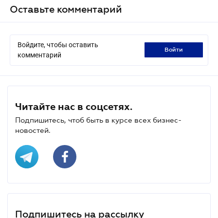
Оставьте комментарий
Войдите, чтобы оставить
войти
комментарий
Читайте нас в соцсетях.
Подпишитесь, чтоб быть в курсе всех бизнес-
новостей.
Подпишитесь на рассылку