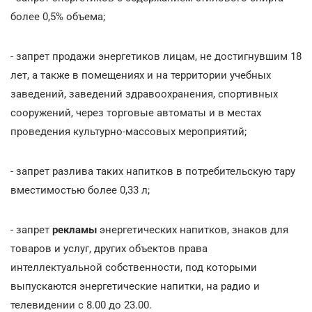
более 0,5% объема;
- запрет продажи энергетиков лицам, не достигнувшим 18
лет, а также в помещениях и на территории учебных
заведений, заведений здравоохранения, спортивных
сооружений, через торговые автоматы и в местах
проведения культурно-массовых мероприятий;
- запрет разлива таких напитков в потребительскую тару
вместимостью более 0,33 л;
- запрет
рекламы
энергетических напитков, знаков для
товаров и услуг, других объектов права
интеллектуальной собственности, под которыми
выпускаются энергетические напитки, на радио и
телевидении с 8.00 до 23.00.