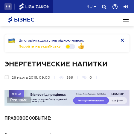
RU
БІЗНЕС
Ця сторінка доступна рідною мовою.
Перейти на українську
ЭНЕРГЕТИЧЕСКИЕ НАПИТКИ
26 марта 2015, 09:00
569
0
Реклама
ПРАВОВОЕ СОБЫТИЕ: