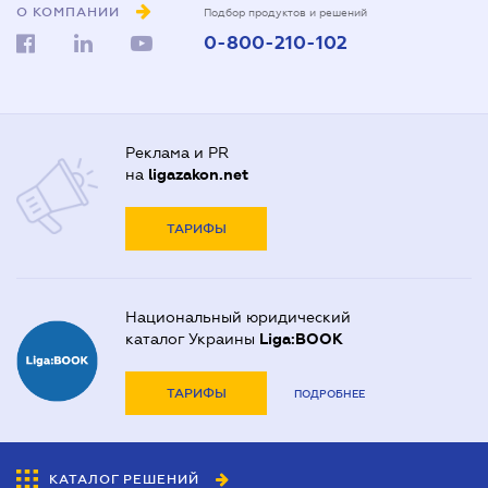
О КОМПАНИИ
Подбор продуктов и решений
0-800-210-102
Реклама и PR
на
ligazakon.net
ТАРИФЫ
Национальный юридический
каталог Украины
Liga:BOOK
ТАРИФЫ
ПОДРОБНЕЕ
КАТАЛОГ РЕШЕНИЙ