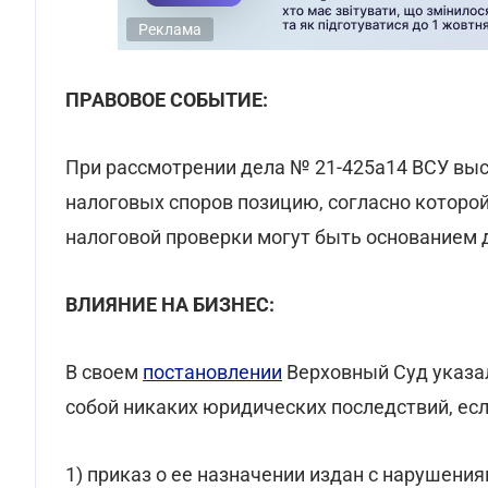
Реклама
ПРАВОВОЕ СОБЫТИЕ:
При рассмотрении дела № 21-425а14 ВСУ вы
налоговых споров позицию, согласно которо
налоговой проверки могут быть основанием 
ВЛИЯНИЕ НА БИЗНЕС:
В своем
постановлении
Верховный Суд указал
собой никаких юридических последствий, есл
1) приказ о ее назначении издан с нарушения