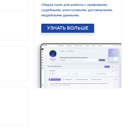
Общее поле для работы с правовыми,
судебными, реестровыми, договорными,
медийными данными.
УЗНАТЬ БОЛЬШЕ