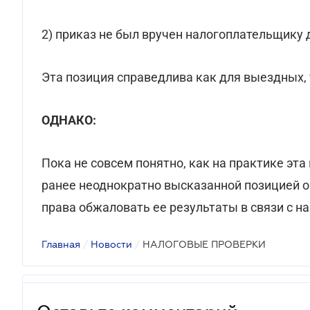
2) приказ не был вручен налогоплательщику 
Эта позиция справедлива как для выездных,
ОДНАКО:
Пока не совсем понятно, как на практике эта
ранее неоднократно высказанной позицией о
права обжаловать ее результаты в связи с н
Главная
/
Новости
/
НАЛОГОВЫЕ ПРОВЕРКИ