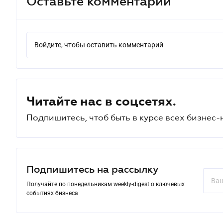
Оставьте комментарий
Войдите, чтобы оставить комментарий
Читайте нас в соцсетях.
Подпишитесь, чтоб быть в курсе всех бизнес-
Подпишитесь на рассылку
Получайте по понедельникам weekly-digest о ключевых
событиях бизнеса