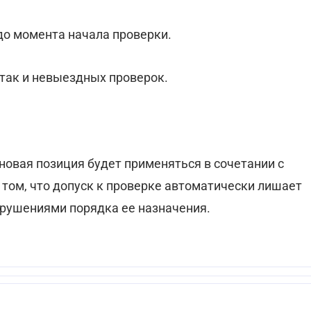
до момента начала проверки.
 так и невыездных проверок.
 новая позиция будет применяться в сочетании с
 том, что допуск к проверке автоматически лишает
арушениями порядка ее назначения.