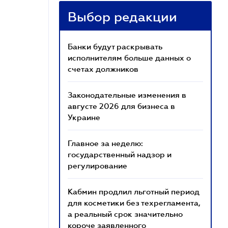
Выбор редакции
Банки будут раскрывать
исполнителям больше данных о
счетах должников
Законодательные изменения в
августе 2026 для бизнеса в
Украине
Главное за неделю:
государственный надзор и
регулирование
Кабмин продлил льготный период
для косметики без техрегламента,
а реальный срок значительно
короче заявленного