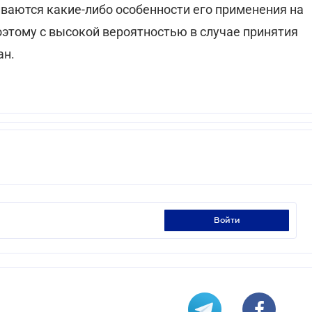
ваются какие-либо особенности его применения на
оэтому с высокой вероятностью в случае принятия
ан.
войти