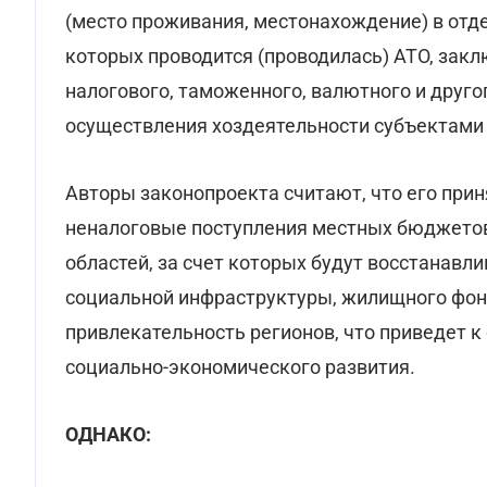
(место проживания, местонахождение) в отде
которых проводится (проводилась) АТО, за
налогового, таможенного, валютного и друго
осуществления хоздеятельности субъектами
Авторы законопроекта считают, что его прин
неналоговые поступления местных бюджетов
областей, за счет которых будут восстанав
социальной инфраструктуры, жилищного фон
привлекательность регионов, что приведет к
социально-экономического развития.
ОДНАКО: