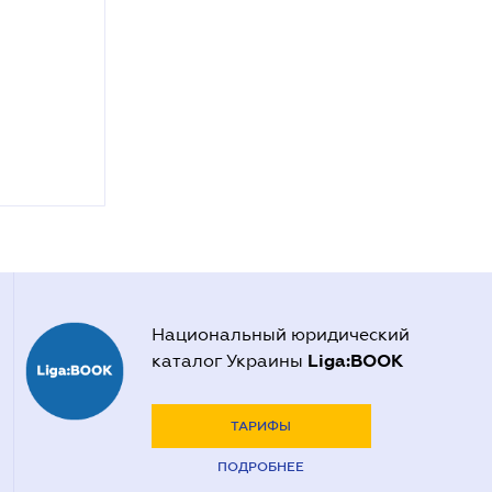
Национальный юридический
Liga:BOOK
каталог Украины
ТАРИФЫ
ПОДРОБНЕЕ