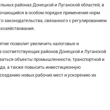
льных районах Донецкой и Луганской областей, в
ключающийся в особом порядке применения норм
го законодательства, связанного с регулированием
 хозяйствования.
ятие позволит увеличить налоговые и
 соответствующих районов Донецкой и Луганской
ливаться объекты промышленности, транспортной и
да, а также повысить инвестиционную
 созданию новых рабочих мест и ускорению их