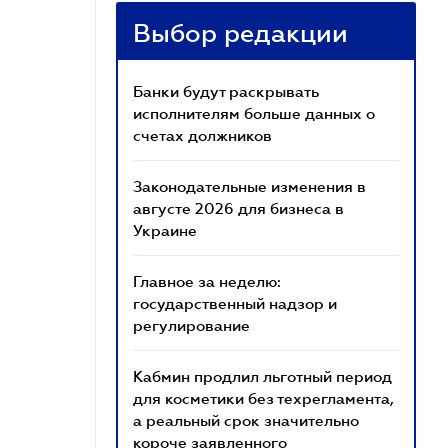
Выбор редакции
Банки будут раскрывать
исполнителям больше данных о
счетах должников
Законодательные изменения в
августе 2026 для бизнеса в
Украине
Главное за неделю:
государственный надзор и
регулирование
Кабмин продлил льготный период
для косметики без техрегламента,
а реальный срок значительно
короче заявленного