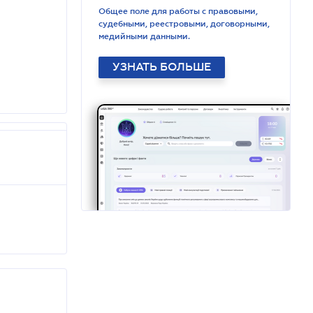
Общее поле для работы с правовыми,
судебными, реестровыми, договорными,
медийными данными.
УЗНАТЬ БОЛЬШЕ