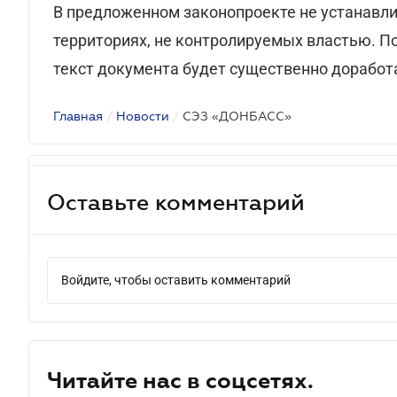
В предложенном законопроекте не устанавли
территориях, не контролируемых властью. П
текст документа будет существенно доработ
Главная
/
Новости
/
СЭЗ «ДОНБАСС»
Оставьте комментарий
Войдите, чтобы оставить комментарий
Читайте нас в соцсетях.