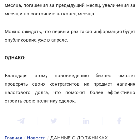
месяца, погашения за предыдущий месяц, увеличения за
месяц и по состоянию на конец месяца.
Можно ожидать, что первый раз такая информация будет
опубликована уже в апреле.
ОДНАКО:
Благодаря этому нововведению бизнес сможет
проверять своих контрагентов на предмет наличия
налогового долга, что поможет более эффективно
строить свою политику сделок.
Главная
/
Новости
/
ДАННЫЕ О ДОЛЖНИКАХ