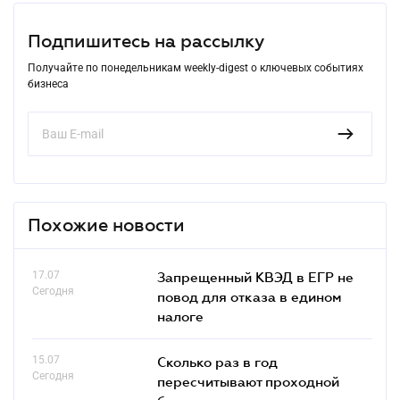
Подпишитесь на рассылку
Получайте по понедельникам weekly-digest о ключевых событиях
бизнеса
Похожие новости
17.07
Запрещенный КВЭД в ЕГР не
Сегодня
повод для отказа в едином
налоге
15.07
Сколько раз в год
Сегодня
пересчитывают проходной