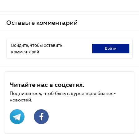
Оставьте комментарий
Войдите, чтобы оставить
войти
комментарий
Читайте нас в соцсетях.
Подпишитесь, чтоб быть в курсе всех бизнес-
новостей.