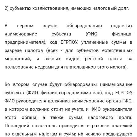
2) субъектах хозяйствования, имеющих налоговый долг.
В первом случае обнародованию подлежит
наименование субъекта (ФИО физлица-
предпринимателя), код ЕГРПОУ, уплаченные суммы в
разрезе налогов (всех - для субъектов естественных
монополий, и разных видов рентной платы за
пользование недрами для плательщиков этого налога).
Во втором случае будут обнародованы наименование
субъекта (ФИО физлица-предпринимателя), код ЕГРПОУ,
ФИО руководителя должника, наименование органа ГФС,
в котором должник стоит на учете, и ФИО руководителя
этого органа, а также сумма налогового долга.
Последний показатель приводится в разрезе платежей
по отдельным налогам и сумм: на начало предыдущего