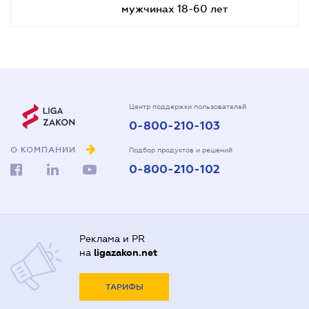
мужчинах 18-60 лет
Центр поддержки пользователей
0-800-210-103
О КОМПАНИИ
Подбор продуктов и решений
0-800-210-102
Реклама и PR
на
ligazakon.net
ТАРИФЫ