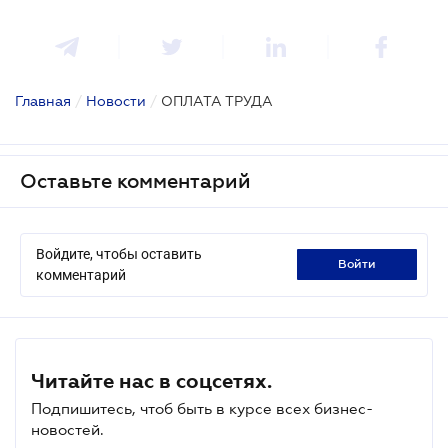
Главная
/
Новости
/
ОПЛАТА ТРУДА
Оставьте комментарий
Войдите, чтобы оставить
войти
комментарий
Читайте нас в соцсетях.
Подпишитесь, чтоб быть в курсе всех бизнес-
новостей.