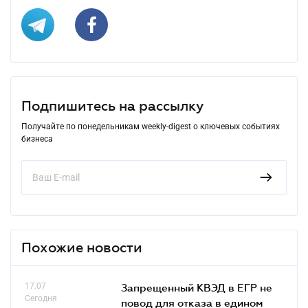
Подпишитесь на рассылку
Получайте по понедельникам weekly-digest о ключевых событиях
бизнеса
Похожие новости
17.07
Запрещенный КВЭД в ЕГР не
Сегодня
повод для отказа в едином