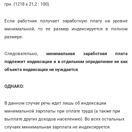
грн. (1218 х 21,2 : 100).
Если работник получает заработную плату на уровне
минимальной, то ее размер индексируется в полном
размере.
Следовательно,
минимальная заработная плата
подлежит индексации
и в отдельном определении ее как
объекта индексации не нуждается
.
ОДНАКО:
В данном случае речь идет лишь об индексации
минимальной зарплаты при оплате труда (а также при
выплате других доходов населению). Во всех остальных
случаях минимальная зарплата не индексируется.