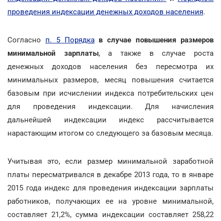
проведения индексации денежных доходов населения
.
Согласно
п. 5 Порядка
в случае повышения размеров
минимальной зарплаты
, а также в случае роста
денежных доходов населения без пересмотра их
минимальных размеров, месяц повышения считается
базовым при исчислении индекса потребительских цен
для проведения индексации. Для начисления
дальнейшей индексации индекс рассчитывается
нарастающим итогом со следующего за базовым месяца.
Учитывая это, если размер минимальной заработной
платы пересматривался в декабре 2013 года, то в январе
2015 года индекс для проведения индексации зарплаты
работников, получающих ее на уровне минимальной,
составляет 21,2%, сумма индексации составляет 258,22