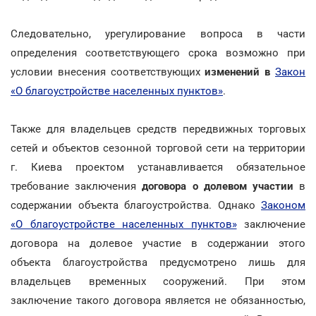
Следовательно, урегулирование вопроса в части
определения соответствующего срока возможно при
условии внесения соответствующих
изменений в
Закон
«О благоустройстве населенных пунктов»
.
Также для владельцев средств передвижных торговых
сетей и объектов сезонной торговой сети на территории
г. Киева проектом устанавливается обязательное
требование заключения
договора
о долевом участии
в
содержании объекта благоустройства. Однако
Законом
«О благоустройстве населенных пунктов»
заключение
договора на долевое участие в содержании этого
объекта благоустройства предусмотрено лишь для
владельцев временных сооружений. При этом
заключение такого договора является не обязанностью,