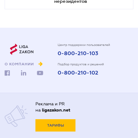
нерезидентов
Центр поддержки пользователей
0-800-210-103
О КОМПАНИИ
Подбор продуктов и решений
0-800-210-102
Реклама и PR
на
ligazakon.net
ТАРИФЫ