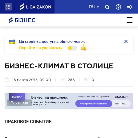
RU
БІЗНЕС
Ця сторінка доступна рідною мовою.
Перейти на українську
БИЗНЕС-КЛИМАТ В СТОЛИЦЕ
18 марта 2015, 09:00
288
0
Реклама
ПРАВОВОЕ СОБЫТИЕ: