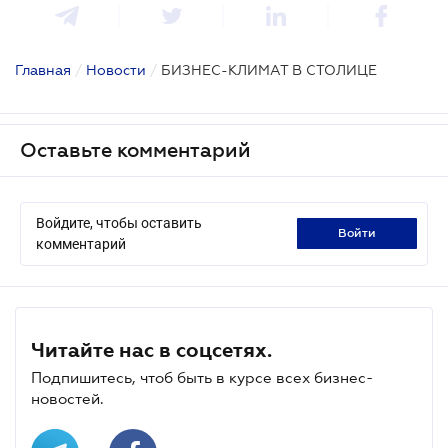
Главная
/
Новости
/
БИЗНЕС-КЛИМАТ В СТОЛИЦЕ
Оставьте комментарий
Войдите, чтобы оставить
войти
комментарий
Читайте нас в соцсетях.
Подпишитесь, чтоб быть в курсе всех бизнес-
новостей.