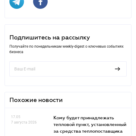
Подпишитесь на рассылку
Получайте по понедельникам weekly-digest о ключевых событиях
бизнеса
Похожие новости
17.05
Кому будет принадлежать
7 августа 2026
тепловой пункт, установленный
за средства теплопоставщика