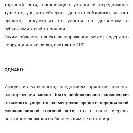
торговой сети, организацию установки передвижных
туалетов, урн, контейнеров, где это необходимо, за счет
средств, полученных от уплаты по договорам с
субъектами хозяйствования.
Таким образом, проект распоряжения может содержать
коррупционные риски, считают в ГРС.
ОДНАКО:
Исходя из указанного, следствием принятия проекта
распоряжения
может быть необоснованно завышенная
стоимость услуг по размещению средств передвижной
мелкорозничной торговой сети
, что, в свою очередь,
негативно скажется на бизнес-климате в столице.