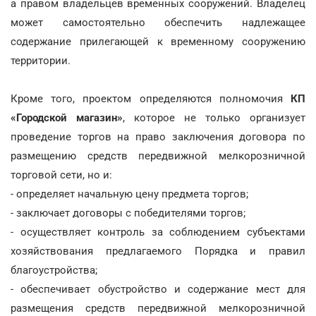
а правом владельцев временных сооружений. Владелец
может самостоятельно обеспечить надлежащее
содержание прилегающей к временному сооружению
территории.
Кроме того, проектом определяются полномочия
КП
«Городской магазин»
, которое не только организует
проведение торгов на право заключения договора по
размещению средств передвижной мелкорозничной
торговой сети, но и:
- определяет начальную цену предмета торгов;
- заключает договоры с победителями торгов;
- осуществляет контроль за соблюдением субъектами
хозяйствования предлагаемого Порядка и правил
благоустройства;
- обеспечивает обустройство и содержание мест для
размещения средств передвижной мелкорозничной